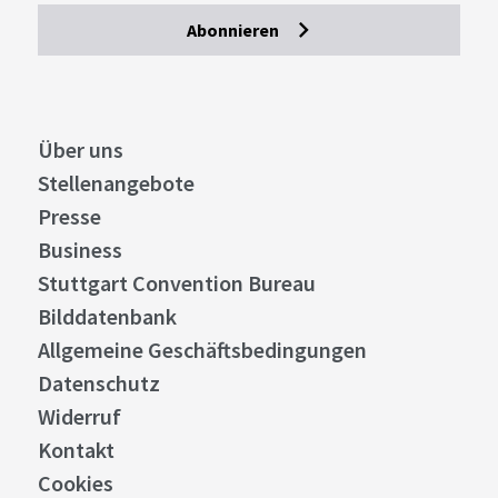
Abonnieren
Über uns
Stellenangebote
Presse
Business
Stuttgart Convention Bureau
Bilddatenbank
Allgemeine Geschäftsbedingungen
Datenschutz
Widerruf
Kontakt
Cookies