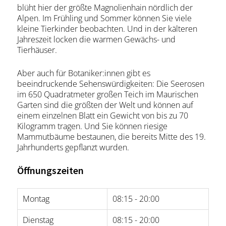
blüht hier der größte Magnolienhain nördlich der
Alpen. Im Frühling und Sommer können Sie viele
kleine Tierkinder beobachten. Und in der kälteren
Jahreszeit locken die warmen Gewächs- und
Tierhäuser.
Aber auch für Botaniker:innen gibt es
beeindruckende Sehenswürdigkeiten: Die Seerosen
im 650 Quadratmeter großen Teich im Maurischen
Garten sind die größten der Welt und können auf
einem einzelnen Blatt ein Gewicht von bis zu 70
Kilogramm tragen. Und Sie können riesige
Mammutbäume bestaunen, die bereits Mitte des 19.
Jahrhunderts gepflanzt wurden.
Öffnungszeiten
Montag
08:15 - 20:00
Dienstag
08:15 - 20:00