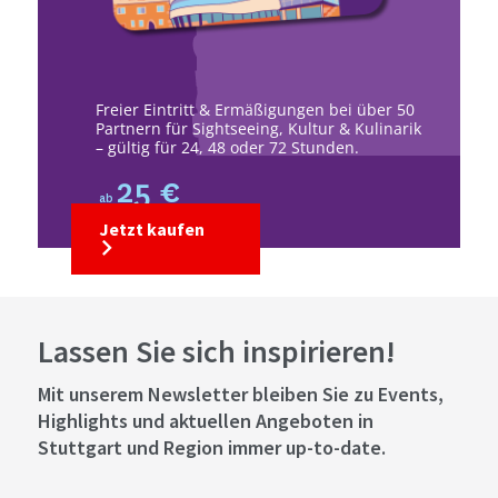
Freier Eintritt & Ermäßigungen bei über 50
Partnern für Sightseeing, Kultur & Kulinarik
– gültig für 24, 48 oder 72 Stunden.
25 €
ab
Jetzt kaufen
Lassen Sie sich inspirieren!
Mit unserem Newsletter bleiben Sie zu Events,
Highlights und aktuellen Angeboten in
Stuttgart und Region immer up-to-date.