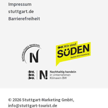
Impressum
stuttgart.de
Barrierefreiheit
© 2026 Stuttgart-Marketing GmbH,
info@stuttgart-tourist.de