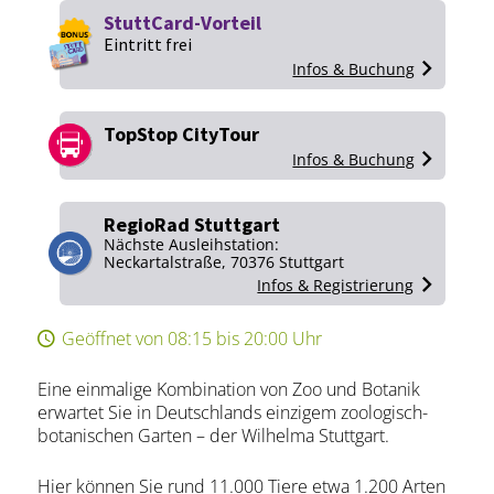
StuttCard-Vorteil
Eintritt frei
Infos & Buchung
TopStop CityTour
Infos & Buchung
RegioRad Stuttgart
Nächste Ausleihstation:
Neckartalstraße, 70376 Stuttgart
Infos & Registrierung
Geöffnet von 08:15 bis 20:00 Uhr
Eine einmalige Kombination von Zoo und Botanik
erwartet Sie in Deutschlands einzigem zoologisch-
botanischen Garten – der Wilhelma Stuttgart.
Hier können Sie rund 11.000 Tiere etwa 1.200 Arten