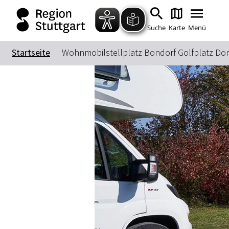
Suche
Karte
Menü
Startseite
Wohnmobilstellplatz Bondorf Golfplatz Do