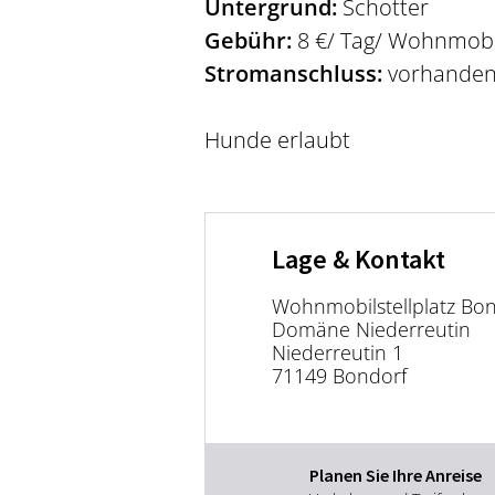
Untergrund:
Schotter
Gebühr:
8 €/ Tag/ Wohnmobil
Stromanschluss:
vorhanden,
Hunde erlaubt
Lage & Kontakt
Wohnmobilstellplatz Bon
Domäne Niederreutin
Niederreutin 1
71149 Bondorf
Planen Sie Ihre Anreise