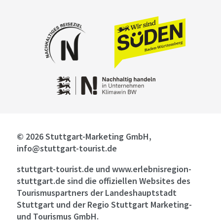
© 2026 Stuttgart-Marketing GmbH,
info@stuttgart-tourist.de
stuttgart-tourist.de und www.erlebnisregion-
stuttgart.de sind die offiziellen Websites des
Tourismuspartners der Landeshauptstadt
Stuttgart und der Regio Stuttgart Marketing-
und Tourismus GmbH.