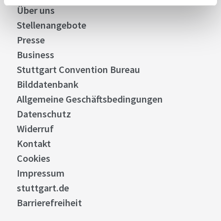
Über uns
Stellenangebote
Presse
Business
Stuttgart Convention Bureau
Bilddatenbank
Allgemeine Geschäftsbedingungen
Datenschutz
Widerruf
Kontakt
Cookies
Impressum
stuttgart.de
Barrierefreiheit