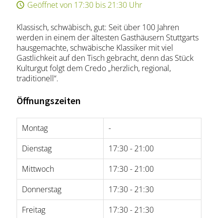
Geöffnet von 17:30 bis 21:30 Uhr
Klassisch, schwäbisch, gut: Seit über 100 Jahren
werden in einem der ältesten Gasthäusern Stuttgarts
hausgemachte, schwäbische Klassiker mit viel
Gastlichkeit auf den Tisch gebracht, denn das Stück
Kulturgut folgt dem Credo „herzlich, regional,
traditionell“.
Öffnungszeiten
Montag
-
Dienstag
17:30 - 21:00
Mittwoch
17:30 - 21:00
Donnerstag
17:30 - 21:30
Freitag
17:30 - 21:30