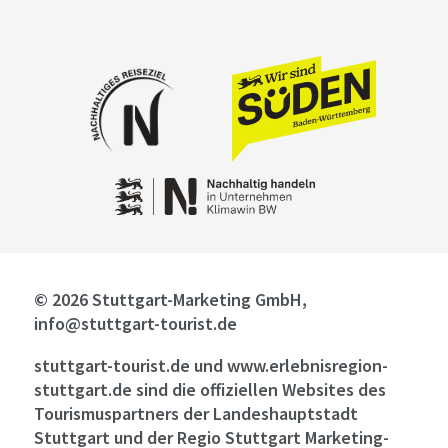
© 2026 Stuttgart-Marketing GmbH,
info@stuttgart-tourist.de
stuttgart-tourist.de und www.erlebnisregion-
stuttgart.de sind die offiziellen Websites des
Tourismuspartners der Landeshauptstadt
Stuttgart und der Regio Stuttgart Marketing-