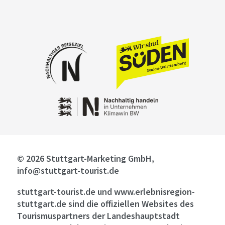
© 2026 Stuttgart-Marketing GmbH,
info@stuttgart-tourist.de
stuttgart-tourist.de und www.erlebnisregion-
stuttgart.de sind die offiziellen Websites des
Tourismuspartners der Landeshauptstadt