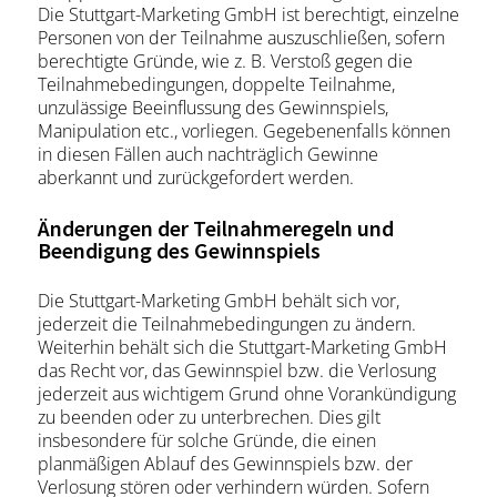
Die Stuttgart-Marketing GmbH ist berechtigt, einzelne
Personen von der Teilnahme auszuschließen, sofern
berechtigte Gründe, wie z. B. Verstoß gegen die
Teilnahmebedingungen, doppelte Teilnahme,
unzulässige Beeinflussung des Gewinnspiels,
Manipulation etc., vorliegen. Gegebenenfalls können
in diesen Fällen auch nachträglich Gewinne
aberkannt und zurückgefordert werden.
Änderungen der Teilnahmeregeln und
Beendigung des Gewinnspiels
Die Stuttgart-Marketing GmbH behält sich vor,
jederzeit die Teilnahmebedingungen zu ändern.
Weiterhin behält sich die Stuttgart-Marketing GmbH
das Recht vor, das Gewinnspiel bzw. die Verlosung
jederzeit aus wichtigem Grund ohne Vorankündigung
zu beenden oder zu unterbrechen. Dies gilt
insbesondere für solche Gründe, die einen
planmäßigen Ablauf des Gewinnspiels bzw. der
Verlosung stören oder verhindern würden. Sofern