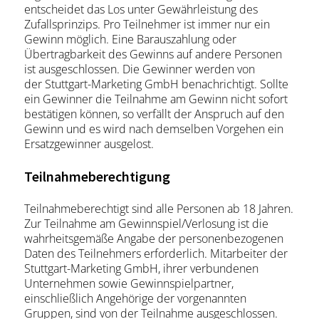
entscheidet das Los unter Gewährleistung des
Zufallsprinzips. Pro Teilnehmer ist immer nur ein
Gewinn möglich. Eine Barauszahlung oder
Übertragbarkeit des Gewinns auf andere Personen
ist ausgeschlossen. Die Gewinner werden von
der Stuttgart-Marketing GmbH benachrichtigt. Sollte
ein Gewinner die Teilnahme am Gewinn nicht sofort
bestätigen können, so verfällt der Anspruch auf den
Gewinn und es wird nach demselben Vorgehen ein
Ersatzgewinner ausgelost.
Teilnahmeberechtigung
Teilnahmeberechtigt sind alle Personen ab 18 Jahren.
Zur Teilnahme am Gewinnspiel/Verlosung ist die
wahrheitsgemäße Angabe der personenbezogenen
Daten des Teilnehmers erforderlich. Mitarbeiter der
Stuttgart-Marketing GmbH, ihrer verbundenen
Unternehmen sowie Gewinnspielpartner,
einschließlich Angehörige der vorgenannten
Gruppen, sind von der Teilnahme ausgeschlossen.