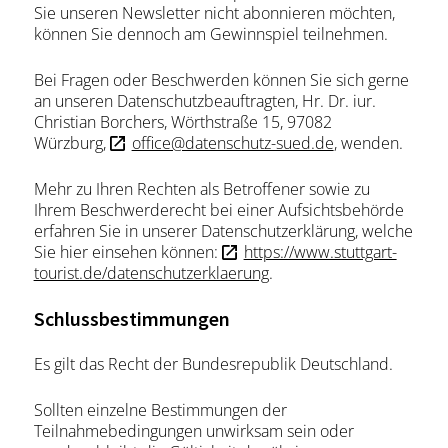
Sie unseren Newsletter nicht abonnieren möchten,
können Sie dennoch am Gewinnspiel teilnehmen.
Bei Fragen oder Beschwerden können Sie sich gerne
an unseren Datenschutzbeauftragten, Hr. Dr. iur.
Christian Borchers, Wörthstraße 15, 97082
Würzburg,
office@datenschutz-sued.de
, wenden.
Mehr zu Ihren Rechten als Betroffener sowie zu
Ihrem Beschwerderecht bei einer Aufsichtsbehörde
erfahren Sie in unserer Datenschutzerklärung, welche
Sie hier einsehen können:
https://www.stuttgart-
tourist.de/datenschutzerklaerung
.
Schlussbestimmungen
Es gilt das Recht der Bundesrepublik Deutschland.
Sollten einzelne Bestimmungen der
Teilnahmebedingungen unwirksam sein oder