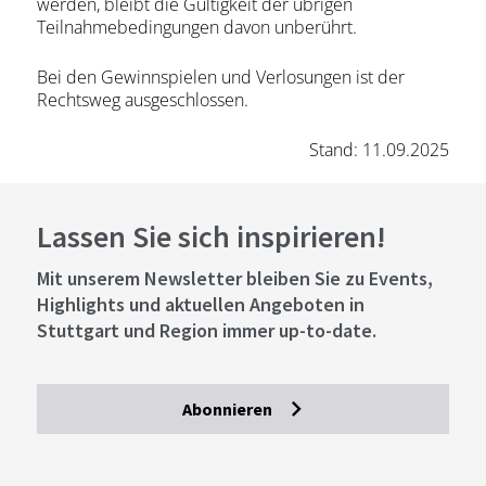
werden, bleibt die Gültigkeit der übrigen
Teilnahmebedingungen davon unberührt.
Bei den Gewinnspielen und Verlosungen ist der
Rechtsweg ausgeschlossen.
Stand: 11.09.2025
Lassen Sie sich inspirieren!
Mit unserem Newsletter bleiben Sie zu Events,
Highlights und aktuellen Angeboten in
Stuttgart und Region immer up-to-date.
Abonnieren