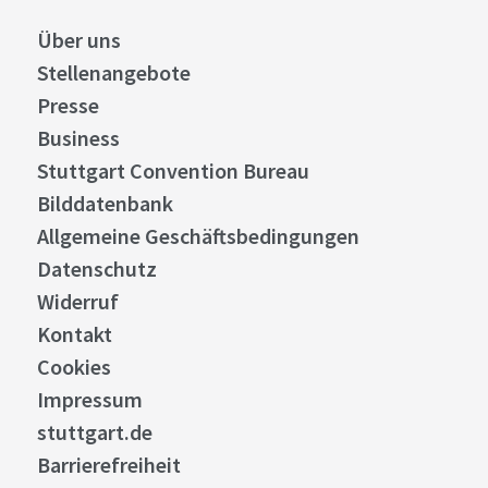
Über uns
Stellenangebote
Presse
Business
Stuttgart Convention Bureau
Bilddatenbank
Allgemeine Geschäftsbedingungen
Datenschutz
Widerruf
Kontakt
Cookies
Impressum
stuttgart.de
Barrierefreiheit