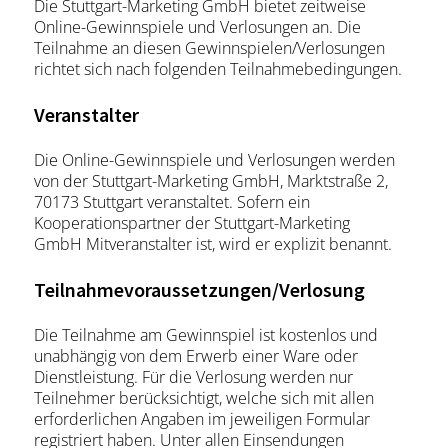
Die Stuttgart-Marketing GmbH bietet zeitweise
Online-Gewinnspiele und Verlosungen an. Die
Teilnahme an diesen Gewinnspielen/Verlosungen
richtet sich nach folgenden Teilnahmebedingungen.
Veranstalter
Die Online-Gewinnspiele und Verlosungen werden
von der Stuttgart-Marketing GmbH, Marktstraße 2,
70173 Stuttgart veranstaltet. Sofern ein
Kooperationspartner der Stuttgart-Marketing
GmbH Mitveranstalter ist, wird er explizit benannt.
Teilnahmevoraussetzungen/Verlosung
Die Teilnahme am Gewinnspiel ist kostenlos und
unabhängig von dem Erwerb einer Ware oder
Dienstleistung. Für die Verlosung werden nur
Teilnehmer berücksichtigt, welche sich mit allen
erforderlichen Angaben im jeweiligen Formular
registriert haben. Unter allen Einsendungen