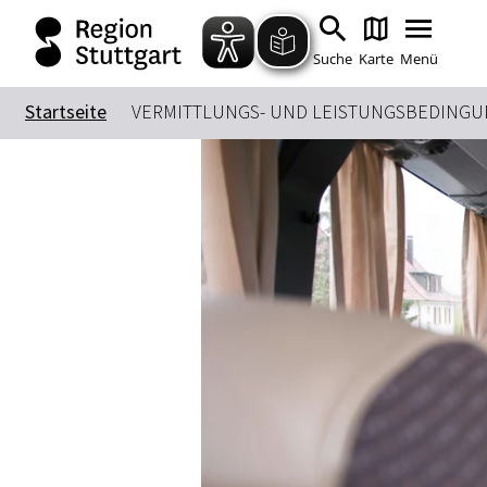
Suche
Karte
Menü
Startseite
VERMITTLUNGS- UND LEISTUNGSBEDINGU