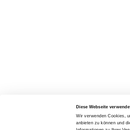
Diese Webseite verwende
Wir verwenden Cookies, um
anbieten zu können und di
Informationen zu Ihrer Ve