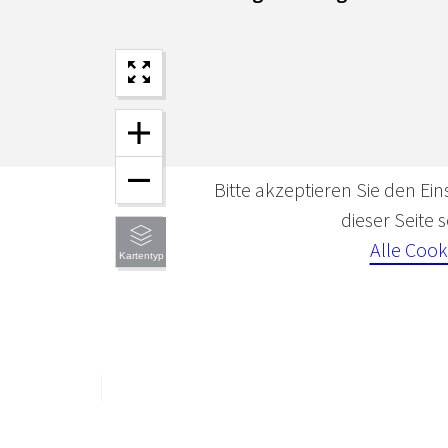
Bitte akzeptieren Sie den Ein
dieser Seite
Alle Cook
Kartentyp