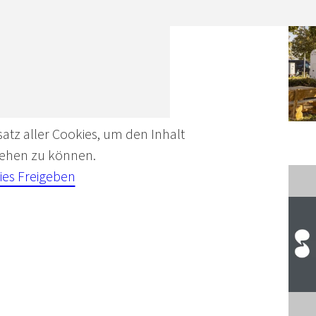
satz aller Cookies, um den Inhalt
 sehen zu können.
ies Freigeben