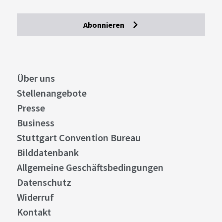
Abonnieren
Über uns
Stellenangebote
Presse
Business
Stuttgart Convention Bureau
Bilddatenbank
Allgemeine Geschäftsbedingungen
Datenschutz
Widerruf
Kontakt