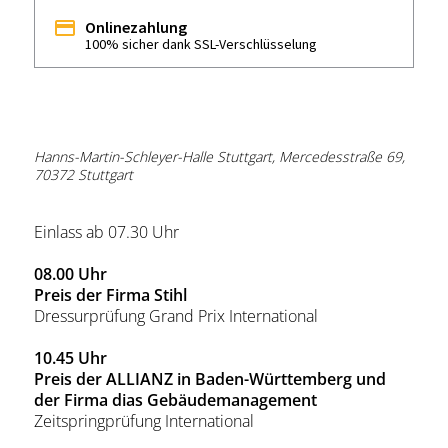
Onlinezahlung
100% sicher dank SSL-Verschlüsselung
Hanns-Martin-Schleyer-Halle Stuttgart, Mercedesstraße 69,
70372 Stuttgart
Einlass ab 07.30 Uhr
08.00 Uhr
Preis der Firma Stihl
Dressurprüfung Grand Prix International
10.45 Uhr
Preis der ALLIANZ in Baden-Württemberg und
der Firma dias Gebäudemanagement
Zeitspringprüfung International