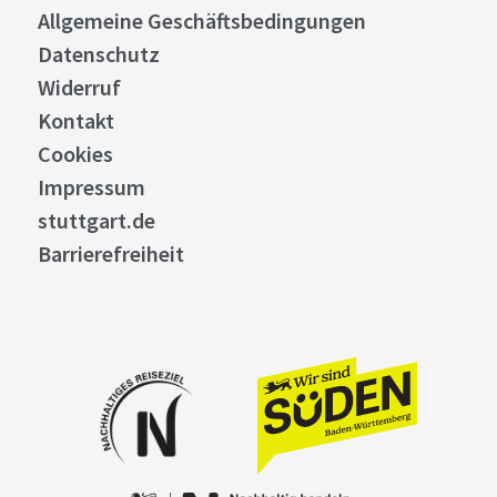
Allgemeine Geschäftsbedingungen
Datenschutz
Widerruf
Kontakt
Cookies
Impressum
stuttgart.de
Barrierefreiheit