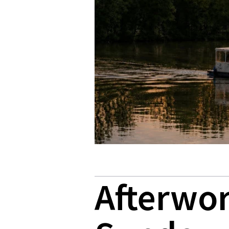
Afterwor