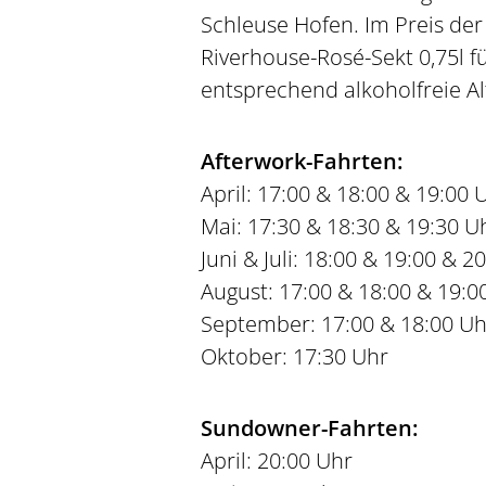
Schleuse Hofen. Im Preis der
Riverhouse-Rosé-Sekt 0,75l fü
entsprechend alkoholfreie Alt
Afterwork-Fahrten:
April: 17:00 & 18:00 & 19:00 
Mai: 17:30 & 18:30 & 19:30 U
Juni & Juli: 18:00 & 19:00 & 2
August: 17:00 & 18:00 & 19:0
September: 17:00 & 18:00 Uh
Oktober: 17:30 Uhr
Sundowner-Fahrten:
April: 20:00 Uhr