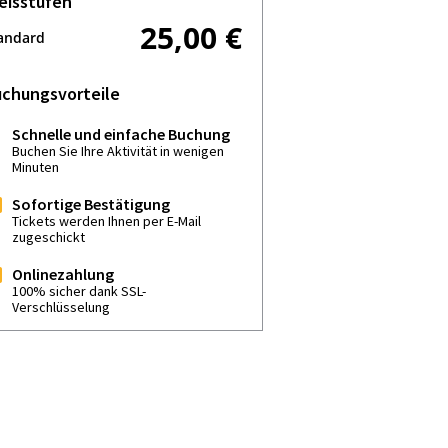
eisstufen
25,00 €
andard
chungsvorteile
Schnelle und einfache Buchung
Buchen Sie Ihre Aktivität in wenigen
Minuten
Sofortige Bestätigung
Tickets werden Ihnen per E-Mail
zugeschickt
Onlinezahlung
100% sicher dank SSL-
Verschlüsselung