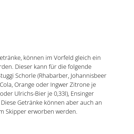
etränke, können im Vorfeld gleich ein
den. Dieser kann für die folgende
tuggi Schorle (Rhabarber, Johannisbeer
 (Cola, Orange oder Ingwer Zitrone je
oder Ulrichs-Bier je 0,33l), Ensinger
l). Diese Getränke können aber auch an
eim Skipper erworben werden.