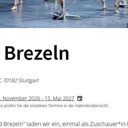
& Brezeln
, 70182 Stuttgart
. November 2026 - 15. Mai 2027
te prüfen Sie die einzelnen Termine in der Kalenderübersicht.
 Brezeln" laden wir ein, einmal als Zuschauer*in 