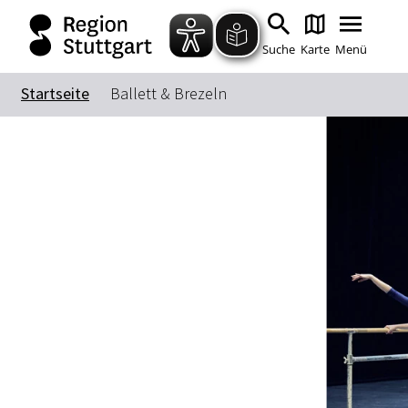
Suche
Karte
Menü
Startseite
Ballett & Brezeln