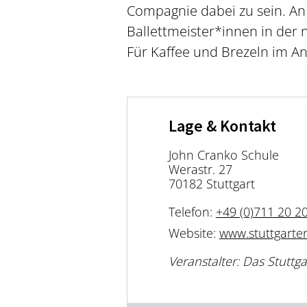
Compagnie dabei zu sein. An
Ballettmeister*innen in der 
Für Kaffee und Brezeln im Ans
Lage & Kontakt
John Cranko Schule
Werastr. 27
70182 Stuttgart
Telefon:
+49 (0)711 20 2
Website:
www.stuttgarter
Veranstalter: Das Stuttga