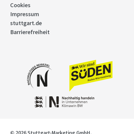
Cookies
Impressum
stuttgart.de
Barrierefreiheit
© 2026 Stuttgart-Marketing GmbH,