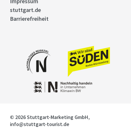
Impressum
stuttgart.de
Barrierefreiheit
© 2026 Stuttgart-Marketing GmbH,
info@stuttgart-tourist.de