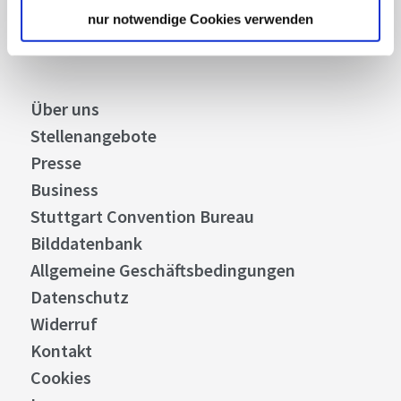
Abonnieren
nur notwendige Cookies verwenden
Über uns
Stellenangebote
Presse
Business
Stuttgart Convention Bureau
Bilddatenbank
Allgemeine Geschäftsbedingungen
Datenschutz
Widerruf
Kontakt
Cookies