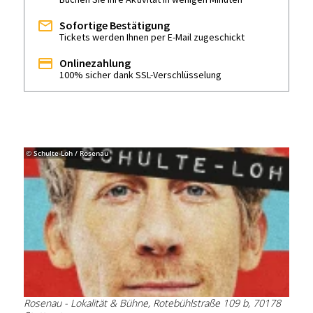
Sofortige Bestätigung
Tickets werden Ihnen per E-Mail zugeschickt
Onlinezahlung
100% sicher dank SSL-Verschlüsselung
© Schulte-Loh / Rosenau
Rosenau - Lokalität & Bühne, Rotebühlstraße 109 b, 70178