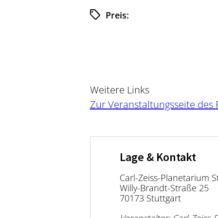
Preis:
Weitere Links
Zur Veranstaltungsseite des
Lage & Kontakt
Carl-Zeiss-Planetarium S
Willy-Brandt-Straße 25
70173 Stuttgart
Veranstalter: Carl-Zeiss