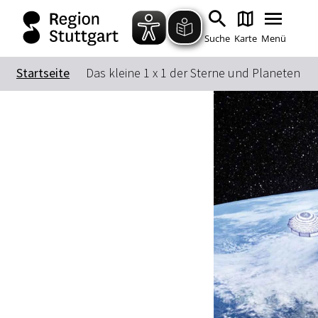
Suche
Karte
Menü
Startseite
Das kleine 1 x 1 der Sterne und Planeten