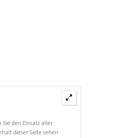
 Sie den Einsatz aller
halt dieser Seite sehen