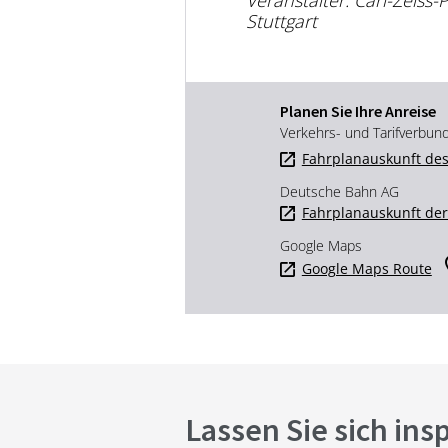
Stuttgart
Planen Sie Ihre Anreise
Verkehrs- und Tarifverbun
Fahrplanauskunft des
Deutsche Bahn AG
Fahrplanauskunft de
Google Maps
Google Maps Route
Lassen Sie sich ins