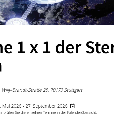
ne 1 x 1 der St
n
, Willy-Brandt-Straße 25, 70173 Stuttgart
. Mai 2026 - 27. September 2026
te prüfen Sie die einzelnen Termine in der Kalenderübersicht.