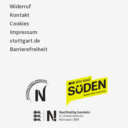
Widerruf
Kontakt
Cookies
Impressum
stuttgart.de
Barrierefreiheit