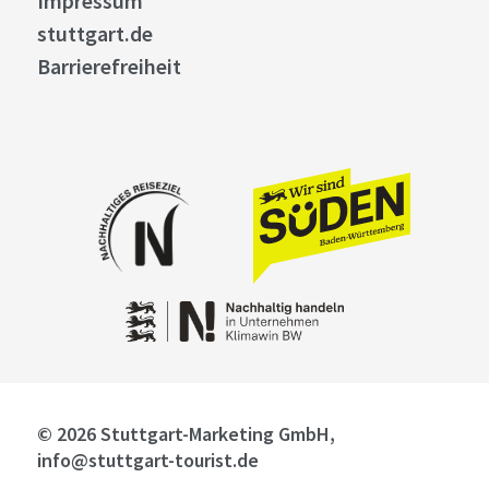
Impressum
stuttgart.de
Barrierefreiheit
© 2026 Stuttgart-Marketing GmbH,
info@stuttgart-tourist.de