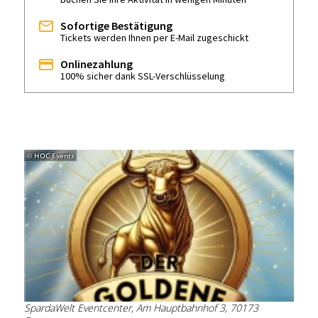
Sofortige Bestätigung
Tickets werden Ihnen per E-Mail zugeschickt
Onlinezahlung
100% sicher dank SSL-Verschlüsselung
© HOC Events
SpardaWelt Eventcenter, Am Hauptbahnhof 3, 70173