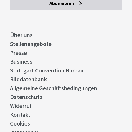
Abonnieren
Über uns
Stellenangebote
Presse
Business
Stuttgart Convention Bureau
Bilddatenbank
Allgemeine Geschäftsbedingungen
Datenschutz
Widerruf
Kontakt
Cookies