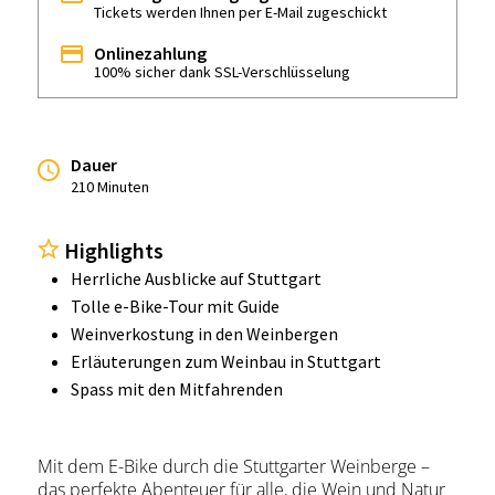
Tickets werden Ihnen per E-Mail zugeschickt
Onlinezahlung
100% sicher dank SSL-Verschlüsselung
Dauer
210 Minuten
Highlights
Herrliche Ausblicke auf Stuttgart
Tolle e-Bike-Tour mit Guide
Weinverkostung in den Weinbergen
Erläuterungen zum Weinbau in Stuttgart
Spass mit den Mitfahrenden
Mit dem E-Bike durch die Stuttgarter Weinberge –
das perfekte Abenteuer für alle, die Wein und Natur