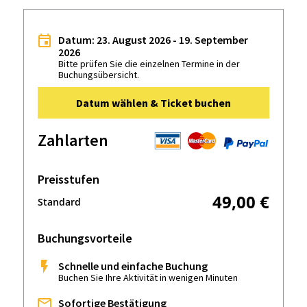
Datum: 23. August 2026 - 19. September
2026
Bitte prüfen Sie die einzelnen Termine in der
Buchungsübersicht.
Datum wählen & Ticket buchen
Zahlarten
Preisstufen
49,00 €
Standard
Buchungsvorteile
Schnelle und einfache Buchung
Buchen Sie Ihre Aktivität in wenigen Minuten
Sofortige Bestätigung