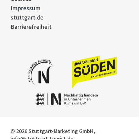
Impressum
stuttgart.de
Barrierefreiheit
© 2026 Stuttgart-Marketing GmbH,
info@stuttgart-tourist.de