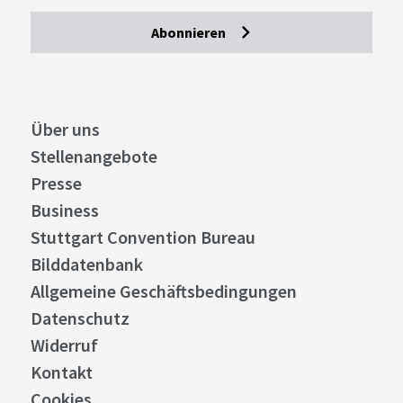
Abonnieren
Über uns
Stellenangebote
Presse
Business
Stuttgart Convention Bureau
Bilddatenbank
Allgemeine Geschäftsbedingungen
Datenschutz
Widerruf
Kontakt
Cookies