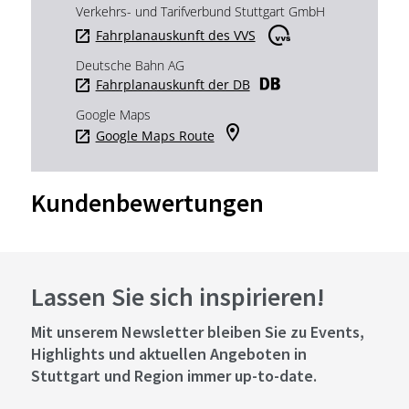
Verkehrs- und Tarifverbund Stuttgart GmbH
Fahrplanauskunft des VVS
Deutsche Bahn AG
Fahrplanauskunft der DB
Google Maps
Google Maps Route
Kundenbewertungen
Lassen Sie sich inspirieren!
Mit unserem Newsletter bleiben Sie zu Events,
Highlights und aktuellen Angeboten in
Stuttgart und Region immer up-to-date.