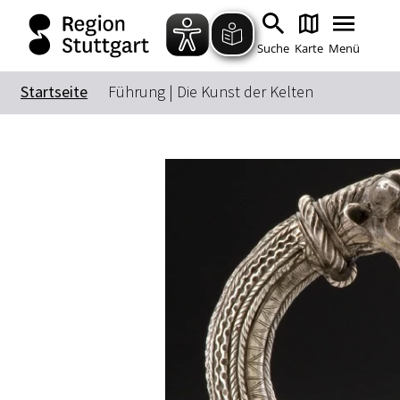
Suche
Karte
Menü
Startseite
Führung | Die Kunst der Kelten