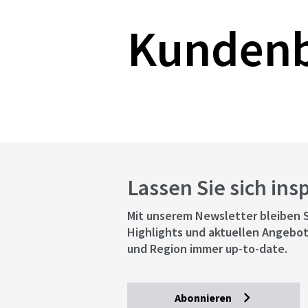
Kunden
Lassen Sie sich ins
Mit unserem Newsletter bleiben S
Highlights und aktuellen Angebot
und Region immer up-to-date.
Abonnieren