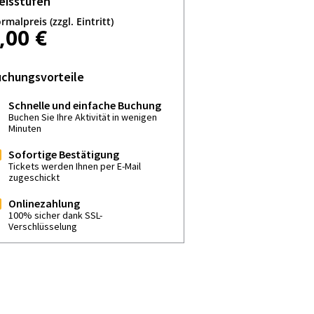
eisstufen
rmalpreis (zzgl. Eintritt)
,00 €
chungsvorteile
Schnelle und einfache Buchung
Buchen Sie Ihre Aktivität in wenigen
Minuten
Sofortige Bestätigung
Tickets werden Ihnen per E-Mail
zugeschickt
Onlinezahlung
100% sicher dank SSL-
Verschlüsselung