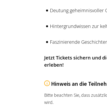
Deutung geheimnisvoller 
Hintergrundwissen zur ke
Faszinierende Geschichte
Jetzt Tickets sichern und 
erleben!
Hinweis an die Teilne
Bitte beachten Sie, dass zusätzlic
wird.