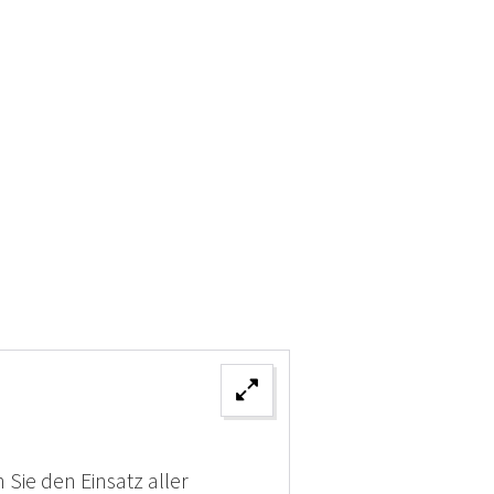
 Sie den Einsatz aller