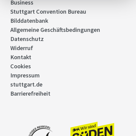
Business
Stuttgart Convention Bureau
Bilddatenbank
Allgemeine Geschäftsbedingungen
Datenschutz
Widerruf
Kontakt
Cookies
Impressum
stuttgart.de
Barrierefreiheit