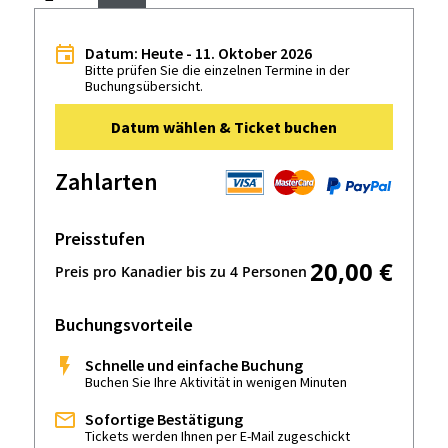
Datum: Heute - 11. Oktober 2026
Bitte prüfen Sie die einzelnen Termine in der
Buchungsübersicht.
Datum wählen & Ticket buchen
Zahlarten
Preisstufen
20,00 €
Preis pro Kanadier bis zu 4 Personen
Buchungsvorteile
Schnelle und einfache Buchung
Buchen Sie Ihre Aktivität in wenigen Minuten
Sofortige Bestätigung
Tickets werden Ihnen per E-Mail zugeschickt