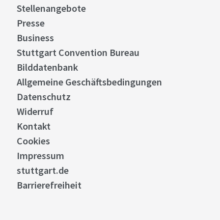
Stellenangebote
Presse
Business
Stuttgart Convention Bureau
Bilddatenbank
Allgemeine Geschäftsbedingungen
Datenschutz
Widerruf
Kontakt
Cookies
Impressum
stuttgart.de
Barrierefreiheit