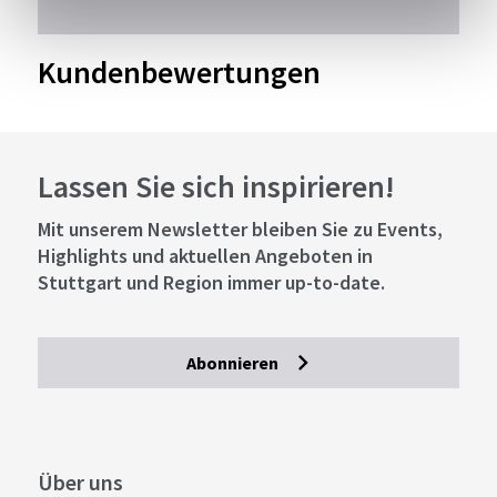
Kundenbewertungen
Lassen Sie sich inspirieren!
Mit unserem Newsletter bleiben Sie zu Events,
Highlights und aktuellen Angeboten in
Stuttgart und Region immer up-to-date.
Abonnieren
Über uns