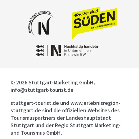
© 2026 Stuttgart-Marketing GmbH,
info@stuttgart-tourist.de
stuttgart-tourist.de und www.erlebnisregion-
stuttgart.de sind die offiziellen Websites des
Tourismuspartners der Landeshauptstadt
Stuttgart und der Regio Stuttgart Marketing-
und Tourismus GmbH.