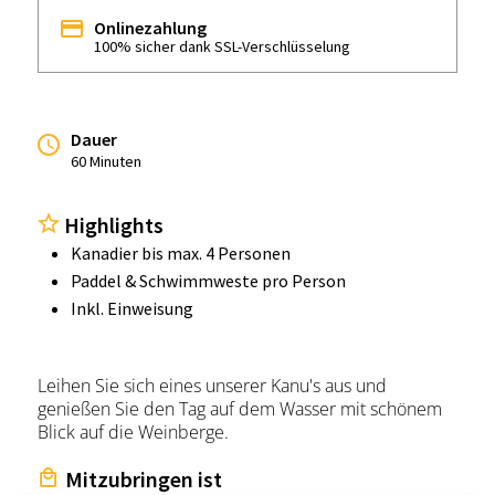
Onlinezahlung
100% sicher dank SSL-Verschlüsselung
Dauer
60 Minuten
Highlights
Kanadier bis max. 4 Personen
Paddel & Schwimmweste pro Person
Inkl. Einweisung
Leihen Sie sich eines unserer Kanu's aus und
genießen Sie den Tag auf dem Wasser mit schönem
Blick auf die Weinberge.
Mitzubringen ist