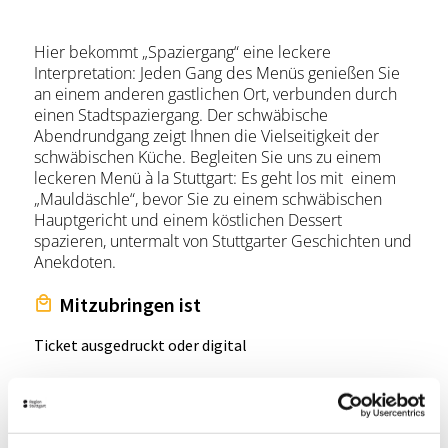
Hier bekommt „Spaziergang“ eine leckere
Interpretation: Jeden Gang des Menüs genießen Sie
an einem anderen gastlichen Ort, verbunden durch
einen Stadtspaziergang. Der schwäbische
Abendrundgang zeigt Ihnen die Vielseitigkeit der
schwäbischen Küche. Begleiten Sie uns zu einem
leckeren Menü à la Stuttgart: Es geht los mit einem
„Mauldäschle“, bevor Sie zu einem schwäbischen
Hauptgericht und einem köstlichen Dessert
spazieren, untermalt von Stuttgarter Geschichten und
Anekdoten.
Mitzubringen ist
Ticket ausgedruckt oder digital
Hinweis an die Teilnehmer