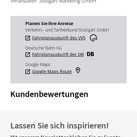
Veranstalter: Stuttgart Marketing GmbH
Planen Sie Ihre Anreise
Verkehrs- und Tarifverbund Stuttgart GmbH
Fahrplanauskunft des VVS
Deutsche Bahn AG
Fahrplanauskunft der DB
Google Maps
Google Maps Route
Kundenbewertungen
Lassen Sie sich inspirieren!