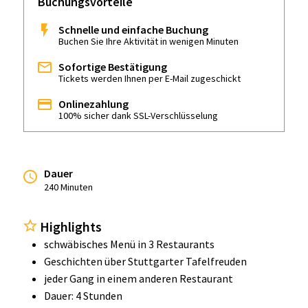
Buchungsvorteile
Schnelle und einfache Buchung
Buchen Sie Ihre Aktivität in wenigen Minuten
Sofortige Bestätigung
Tickets werden Ihnen per E-Mail zugeschickt
Onlinezahlung
100% sicher dank SSL-Verschlüsselung
Dauer
240 Minuten
Highlights
schwäbisches Menü in 3 Restaurants
Geschichten über Stuttgarter Tafelfreuden
jeder Gang in einem anderen Restaurant
Dauer: 4 Stunden