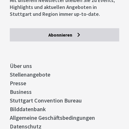
Mit unserem Newsletter bleiben Sie zu Events,
Highlights und aktuellen Angeboten in
Stuttgart und Region immer up-to-date.
Abonnieren
Über uns
Stellenangebote
Presse
Business
Stuttgart Convention Bureau
Bilddatenbank
Allgemeine Geschäftsbedingungen
Datenschutz