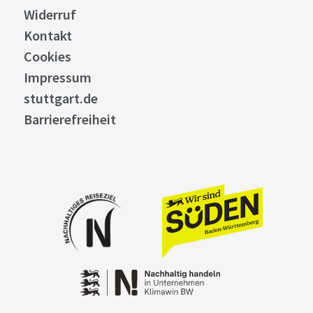
Widerruf
Kontakt
Cookies
Impressum
stuttgart.de
Barrierefreiheit