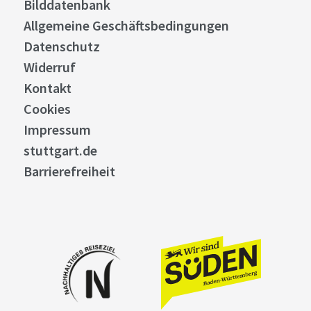
Bilddatenbank
Allgemeine Geschäftsbedingungen
Datenschutz
Widerruf
Kontakt
Cookies
Impressum
stuttgart.de
Barrierefreiheit