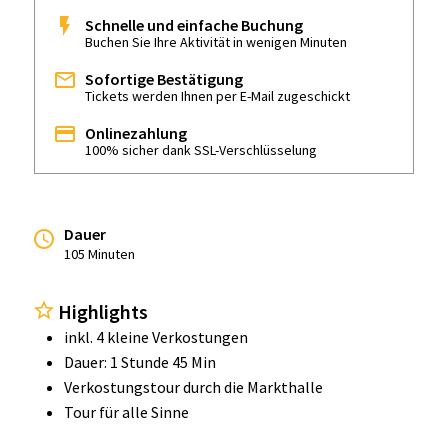
Schnelle und einfache Buchung
Buchen Sie Ihre Aktivität in wenigen Minuten
Sofortige Bestätigung
Tickets werden Ihnen per E-Mail zugeschickt
Onlinezahlung
100% sicher dank SSL-Verschlüsselung
Dauer
105 Minuten
Highlights
inkl. 4 kleine Verkostungen
Dauer: 1 Stunde 45 Min
Verkostungstour durch die Markthalle
Tour für alle Sinne