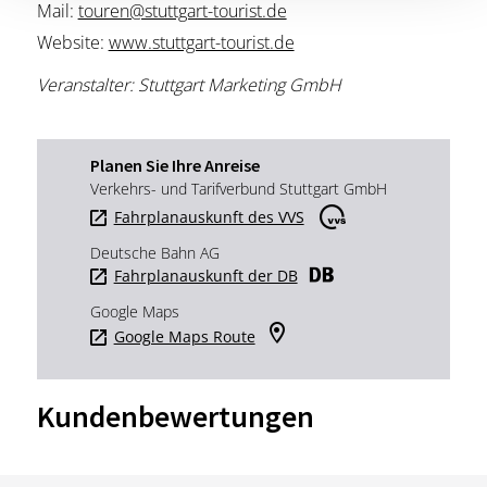
Mail:
touren@stuttgart-tourist.de
Website:
www.stuttgart-tourist.de
Veranstalter: Stuttgart Marketing GmbH
Planen Sie Ihre Anreise
Verkehrs- und Tarifverbund Stuttgart GmbH
Fahrplanauskunft des VVS
Deutsche Bahn AG
Fahrplanauskunft der DB
Google Maps
Google Maps Route
Kundenbewertungen