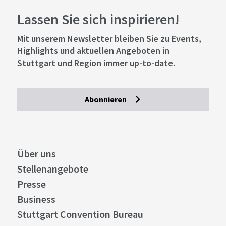
Lassen Sie sich inspirieren!
Mit unserem Newsletter bleiben Sie zu Events,
Highlights und aktuellen Angeboten in
Stuttgart und Region immer up-to-date.
Abonnieren
Über uns
Stellenangebote
Presse
Business
Stuttgart Convention Bureau