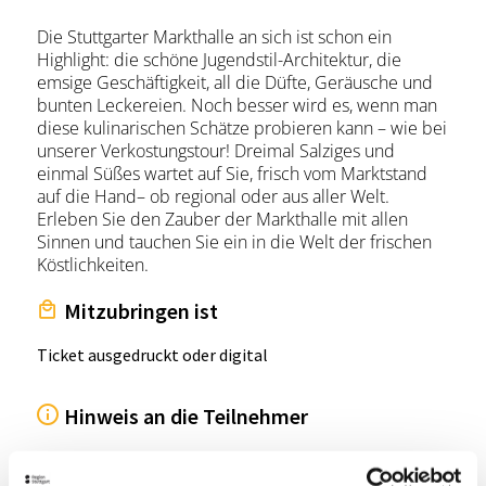
Die Stuttgarter Markthalle an sich ist schon ein
Highlight: die schöne Jugendstil-Architektur, die
emsige Geschäftigkeit, all die Düfte, Geräusche und
bunten Leckereien. Noch besser wird es, wenn man
diese kulinarischen Schätze probieren kann – wie bei
unserer Verkostungstour! Dreimal Salziges und
einmal Süßes wartet auf Sie, frisch vom Marktstand
auf die Hand– ob regional oder aus aller Welt.
Erleben Sie den Zauber der Markthalle mit allen
Sinnen und tauchen Sie ein in die Welt der frischen
Köstlichkeiten.
Mitzubringen ist
Ticket ausgedruckt oder digital
Hinweis an die Teilnehmer
inkl. 4 kleinen Verkostungen 