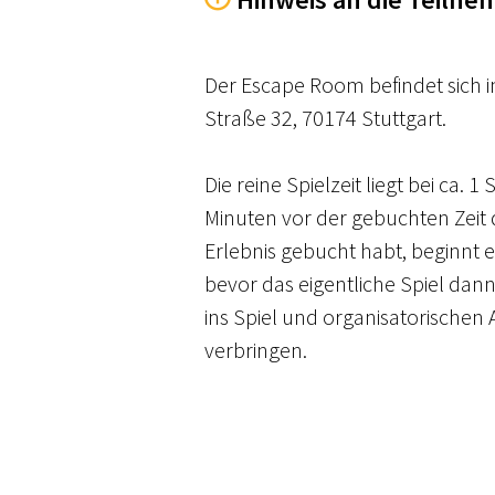
Der Escape Room befindet sich 
Straße 32, 70174 Stuttgart.
Die reine Spielzeit liegt bei ca. 
Minuten vor der gebuchten Zeit da
Erlebnis gebucht habt, beginnt e
bevor das eigentliche Spiel dann 
ins Spiel und organisatorischen A