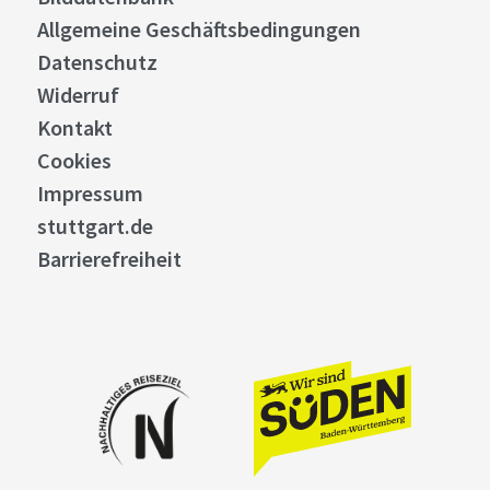
Allgemeine Geschäftsbedingungen
Datenschutz
Widerruf
Kontakt
Cookies
Impressum
stuttgart.de
Barrierefreiheit