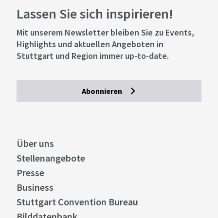
Lassen Sie sich inspirieren!
Mit unserem Newsletter bleiben Sie zu Events,
Highlights und aktuellen Angeboten in
Stuttgart und Region immer up-to-date.
Abonnieren
Über uns
Stellenangebote
Presse
Business
Stuttgart Convention Bureau
Bilddatenbank