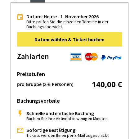
Datum: Heute - 1. November 2026
Bitte prüfen Sie die einzelnen Termine in der
Buchungsübersicht.
Datum wählen & Ticket buchen
Zahlarten
Preisstufen
140,00 €
pro Gruppe (2-6 Personen)
Buchungsvorteile
Schnelle und einfache Buchung
Buchen Sie Ihre Aktivität in wenigen Minuten
Sofortige Bestätigung
Tickets werden Ihnen per E-Mail zugeschickt