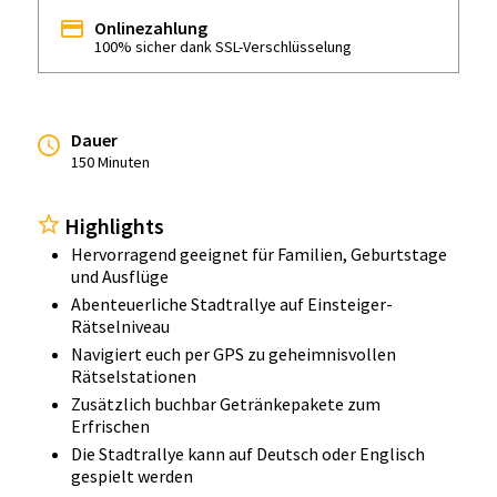
Onlinezahlung
100% sicher dank SSL-Verschlüsselung
Dauer
150 Minuten
Highlights
Hervorragend geeignet für Familien, Geburtstage
und Ausflüge
Abenteuerliche Stadtrallye auf Einsteiger-
Rätselniveau
Navigiert euch per GPS zu geheimnisvollen
Rätselstationen
Zusätzlich buchbar Getränkepakete zum
Erfrischen
Die Stadtrallye kann auf Deutsch oder Englisch
gespielt werden