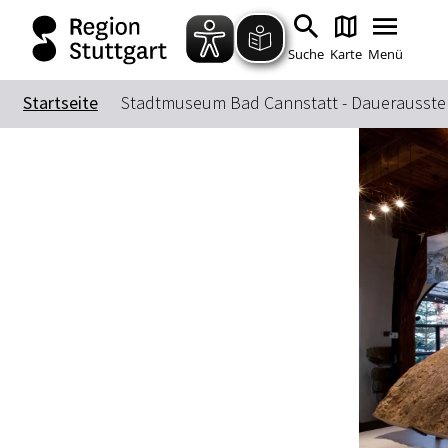
Suche
Karte
Menü
Startseite
Stadtmuseum Bad Cannstatt - Dauerausste