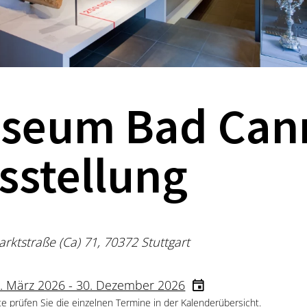
seum Bad Canns
sstellung
ktstraße (Ca) 71, 70372 Stuttgart
. März 2026 - 30. Dezember 2026
te prüfen Sie die einzelnen Termine in der Kalenderübersicht.