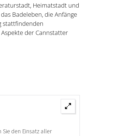
teraturstadt, Heimatstadt und
. das Badeleben, die Anfänge
g stattfindenden
Aspekte der Cannstatter
 Sie den Einsatz aller