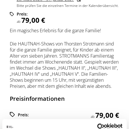
Bitte prüfen Sie die einzelnen Termine in der Kalenderübersicht.
Preis:
79,00 €
ab
Ein magisches Erlebnis für die ganze Familie!
Die HAUTNAH-Shows von Thorsten Strotmann sind
für die ganze Familie geeignet, für Kinder ab einem
Alter von sieben Jahren. STROTMANNS Familientag
findet immer am Wochenende statt. Gespielt werden
im Wechsel die Shows „HAUTNAH II“, „HAUTNAH III“,
„HAUTNAH IV“ und „HAUTNAH V“. Die Familien-
Shows beginnen um 15 Uhr, mit vergünstigten
Preisen, aber mit dem gleichen Inhalt wie abends.
Preisinformationen
79,00 €
Preis:
ab