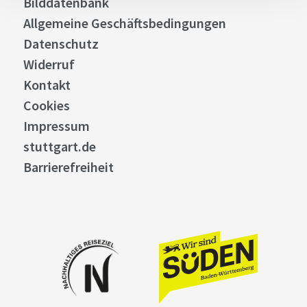
Bilddatenbank
Allgemeine Geschäftsbedingungen
Datenschutz
Widerruf
Kontakt
Cookies
Impressum
stuttgart.de
Barrierefreiheit