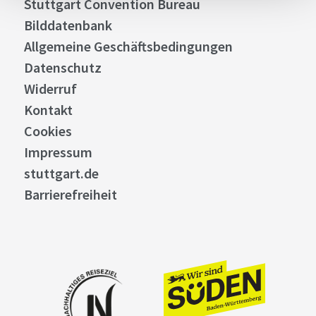
Stuttgart Convention Bureau
Bilddatenbank
Allgemeine Geschäftsbedingungen
Datenschutz
Widerruf
Kontakt
Cookies
Impressum
stuttgart.de
Barrierefreiheit