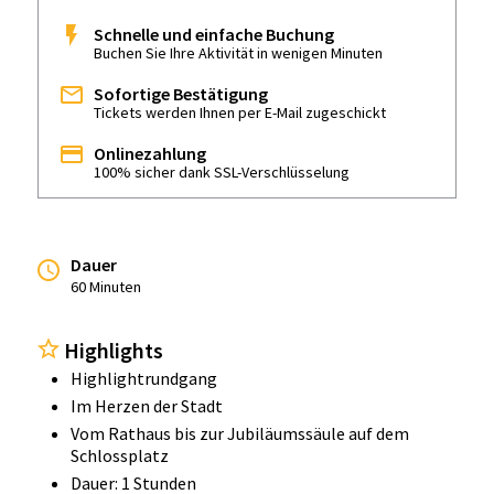
Schnelle und einfache Buchung
Buchen Sie Ihre Aktivität in wenigen Minuten
Sofortige Bestätigung
Tickets werden Ihnen per E-Mail zugeschickt
Onlinezahlung
100% sicher dank SSL-Verschlüsselung
Dauer
60 Minuten
Highlights
Highlightrundgang
Im Herzen der Stadt
Vom Rathaus bis zur Jubiläumssäule auf dem
Schlossplatz
Dauer: 1 Stunden