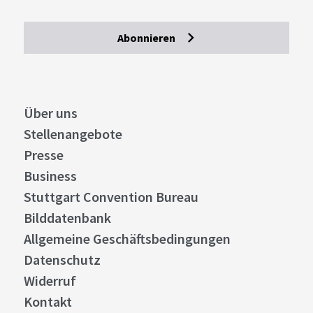
Abonnieren
Über uns
Stellenangebote
Presse
Business
Stuttgart Convention Bureau
Bilddatenbank
Allgemeine Geschäftsbedingungen
Datenschutz
Widerruf
Kontakt