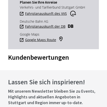
Planen Sie Ihre Anreise
Verkehrs- und Tarifverbund Stuttgart GmbH
Fahrplanauskunft des VVS
Deutsche Bahn AG
Fahrplanauskunft der DB
Google Maps
Google Maps Route
Kundenbewertungen
Lassen Sie sich inspirieren!
Mit unserem Newsletter bleiben Sie zu Events,
Highlights und aktuellen Angeboten in
Stuttgart und Region immer up-to-date.