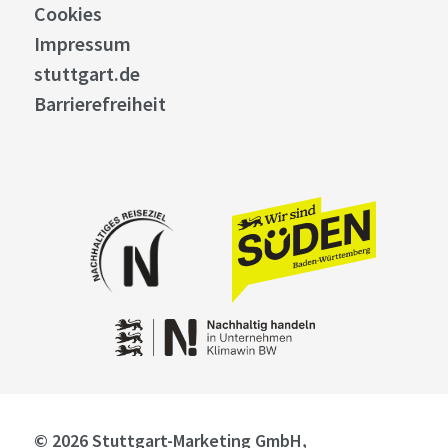
Cookies
Impressum
stuttgart.de
Barrierefreiheit
© 2026 Stuttgart-Marketing GmbH,