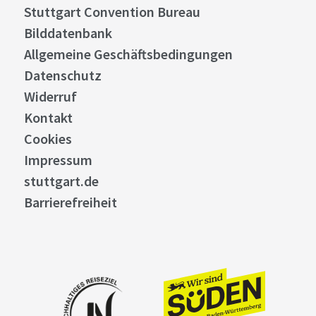
Stuttgart Convention Bureau
Bilddatenbank
Allgemeine Geschäftsbedingungen
Datenschutz
Widerruf
Kontakt
Cookies
Impressum
stuttgart.de
Barrierefreiheit