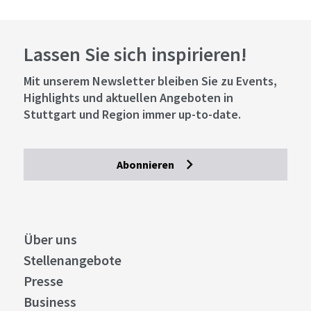
Lassen Sie sich inspirieren!
Mit unserem Newsletter bleiben Sie zu Events,
Highlights und aktuellen Angeboten in
Stuttgart und Region immer up-to-date.
Abonnieren
Über uns
Stellenangebote
Presse
Business