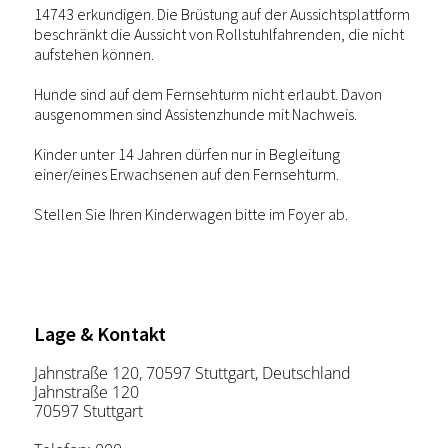
14743 erkundigen. Die Brüstung auf der Aussichtsplattform 
beschränkt die Aussicht von Rollstuhlfahrenden, die nicht 
aufstehen können.
Hunde sind auf dem Fernsehturm nicht erlaubt. Davon 
ausgenommen sind Assistenzhunde mit Nachweis.
Kinder unter 14 Jahren dürfen nur in Begleitung 
einer/eines Erwachsenen auf den Fernsehturm.
Lage & Kontakt
Jahnstraße 120, 70597 Stuttgart, Deutschland
Jahnstraße 120
70597 Stuttgart