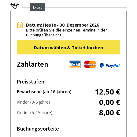
1
von 6
Datum: Heute - 30. Dezember 2026
Bitte prüfen Sie die einzelnen Termine in der
Buchungsübersicht.
Datum wählen & Ticket buchen
Zahlarten
Preisstufen
12,50 €
Erwachsene (ab 16 Jahren)
0,00 €
Kinder (0-5 Jahre)
8,00 €
Kinder (6-15 Jahre)
Buchungsvorteile