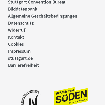
Stuttgart Convention Bureau
Bilddatenbank
Allgemeine Geschäftsbedingungen
Datenschutz
Widerruf
Kontakt
Cookies
Impressum
stuttgart.de
Barrierefreiheit