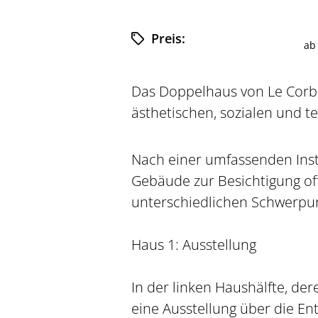
Preis:
a
Das Doppelhaus von Le Corbus
ästhetischen, sozialen und 
Nach einer umfassenden Inst
Gebäude zur Besichtigung of
unterschiedlichen Schwerpu
Haus 1: Ausstellung
In der linken Haushälfte, der
eine Ausstellung über die E