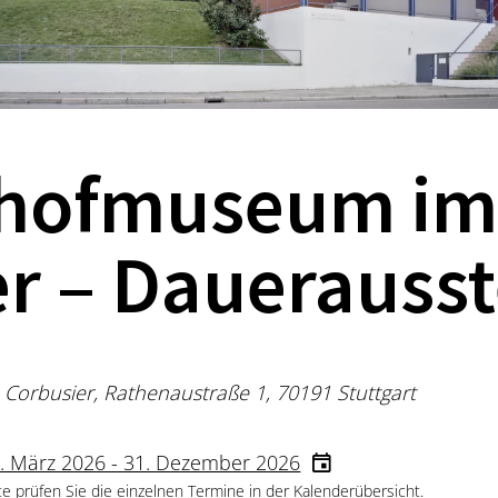
hofmuseum im
r – Dauerausst
orbusier, Rathenaustraße 1, 70191 Stuttgart
. März 2026 - 31. Dezember 2026
te prüfen Sie die einzelnen Termine in der Kalenderübersicht.