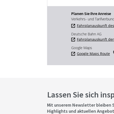
Planen Sie Ihre Anreise
Verkehrs- und Tarifverbun
Fahrplanauskunft des
Deutsche Bahn AG
Fahrplanauskunft de
Google Maps
Google Maps Route
Lassen Sie sich ins
Mit unserem Newsletter bleiben S
Highlights und aktuellen Angebot