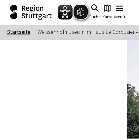
Suche
Karte
Menü
Startseite
Weissenhofmuseum im Haus Le Corbusier –