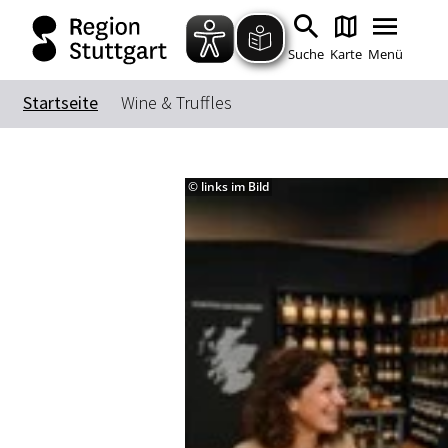
Suche
Karte
Menü
Startseite
Wine & Truffles
© links im Bild