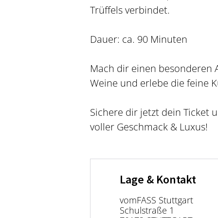
Trüffels verbindet.
Dauer: ca. 90 Minuten
Mach dir einen besonderen 
Weine und erlebe die feine Ku
Sichere dir jetzt dein Ticket
voller Geschmack & Luxus!
Lage & Kontakt
vomFASS Stuttgart
Schulstraße 1