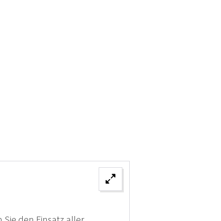
 Sie den Einsatz aller