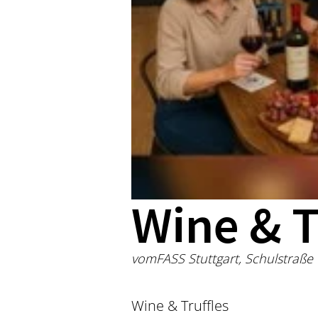
Wine & T
vomFASS Stuttgart, Schulstraße
Wine & Truffles