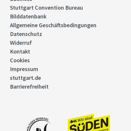
Stuttgart Convention Bureau
Bilddatenbank
Allgemeine Geschäftsbedingungen
Datenschutz
Widerruf
Kontakt
Cookies
Impressum
stuttgart.de
Barrierefreiheit