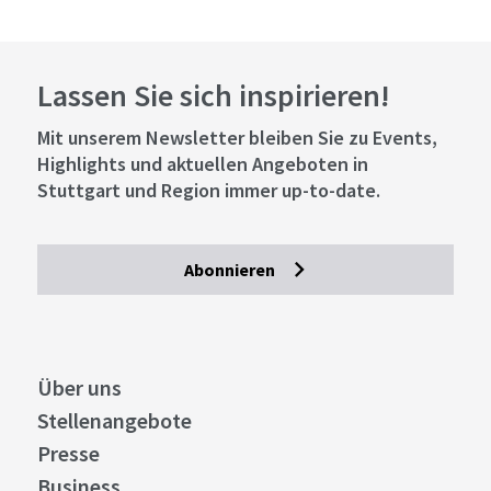
Lassen Sie sich inspirieren!
Mit unserem Newsletter bleiben Sie zu Events,
Highlights und aktuellen Angeboten in
Stuttgart und Region immer up-to-date.
Abonnieren
Über uns
Stellenangebote
Presse
Business