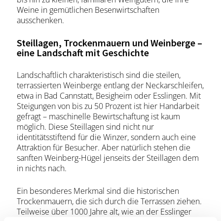
Weine in gemütlichen Besenwirtschaften
ausschenken.
Steillagen, Trockenmauern und Weinberge –
eine Landschaft mit Geschichte
Landschaftlich charakteristisch sind die steilen,
terrassierten Weinberge entlang der Neckarschleifen,
etwa in Bad Cannstatt, Besigheim oder Esslingen. Mit
Steigungen von bis zu 50 Prozent ist hier Handarbeit
gefragt – maschinelle Bewirtschaftung ist kaum
möglich. Diese Steillagen sind nicht nur
identitätsstiftend für die Winzer, sondern auch eine
Attraktion für Besucher. Aber natürlich stehen die
sanften Weinberg-Hügel jenseits der Steillagen dem
in nichts nach.
Ein besonderes Merkmal sind die historischen
Trockenmauern, die sich durch die Terrassen ziehen.
Teilweise über 1000 Jahre alt, wie an der Esslinger