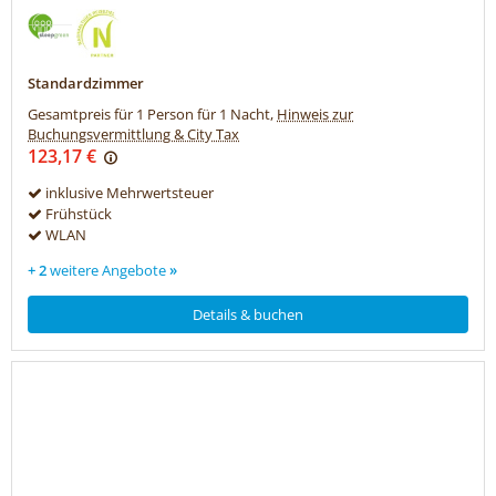
Standardzimmer
Gesamtpreis für 1 Person für 1 Nacht,
Hinweis zur
Buchungsvermittlung & City Tax
123,17 €
inklusive Mehrwertsteuer
Frühstück
WLAN
+ 2
weitere Angebote
»
Details & buchen