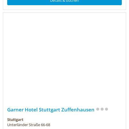
Details & buchen
Garner Hotel Stuttgart Zuffenhausen
Stuttgart
Unterländer Straße 66-68