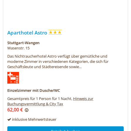
Aparthotel Astro
Stuttgart-Wangen
Wasenstr. 15
Das Nichtraucherhotel Astro verfügt über gemütliche und
moderne Zimmer in verschiedenen Kategorien, die sich für
Geschäftsleute und Städtereisende sowie...
Einzelzimmer mit Dusche/WC
Gesamtpreis für 1 Person für 1 Nacht,
Hinweis zur
Buchungsvermittlung & City Tax
62,00 €
inklusive Mehrwertsteuer