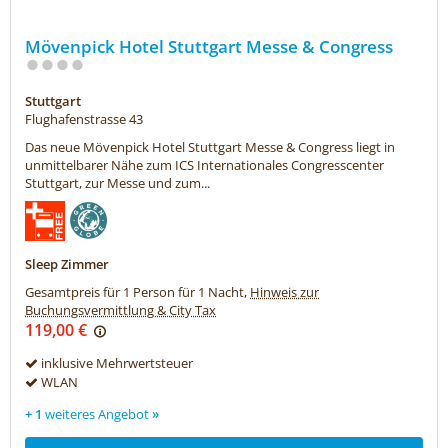
Mövenpick Hotel Stuttgart Messe & Congress
Stuttgart
Flughafenstrasse 43
Das neue Mövenpick Hotel Stuttgart Messe & Congress liegt in
unmittelbarer Nähe zum ICS Internationales Congresscenter
Stuttgart, zur Messe und zum...
Sleep Zimmer
Gesamtpreis für 1 Person für 1 Nacht,
Hinweis zur
Buchungsvermittlung & City Tax
119,00 €
inklusive Mehrwertsteuer
WLAN
+ 1
weiteres Angebot
»