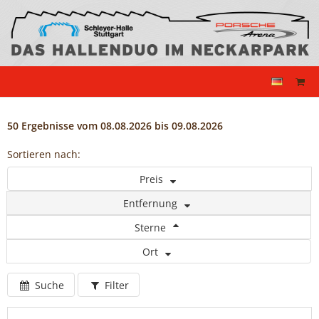
50 Ergebnisse vom 08.08.2026 bis 09.08.2026
Sortieren nach:
Preis
Entfernung
Sterne
Ort
Suche
Filter