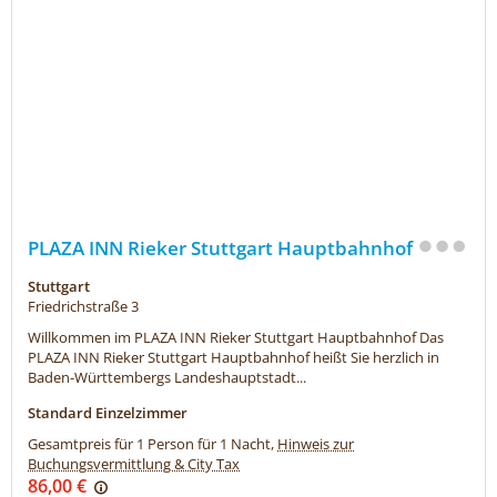
PLAZA INN Rieker Stuttgart Hauptbahnhof
Stuttgart
Friedrichstraße 3
Willkommen im PLAZA INN Rieker Stuttgart Hauptbahnhof Das
PLAZA INN Rieker Stuttgart Hauptbahnhof heißt Sie herzlich in
Baden-Württembergs Landeshauptstadt...
Standard Einzelzimmer
Gesamtpreis für 1 Person für 1 Nacht,
Hinweis zur
Buchungsvermittlung & City Tax
86,00 €