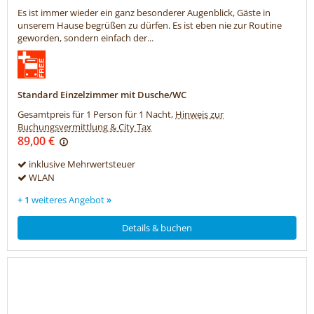
Es ist immer wieder ein ganz besonderer Augenblick, Gäste in
unserem Hause begrüßen zu dürfen. Es ist eben nie zur Routine
geworden, sondern einfach der...
Standard Einzelzimmer mit Dusche/WC
Gesamtpreis für 1 Person für 1 Nacht,
Hinweis zur
Buchungsvermittlung & City Tax
89,00 €
inklusive Mehrwertsteuer
WLAN
+ 1
weiteres Angebot
»
Details & buchen