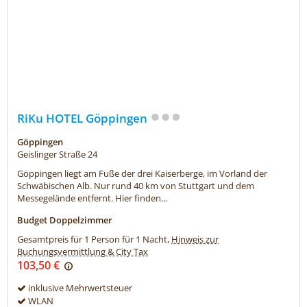
RiKu HOTEL Göppingen
Göppingen
Geislinger Straße 24
Göppingen liegt am Fuße der drei Kaiserberge, im Vorland der
Schwäbischen Alb. Nur rund 40 km von Stuttgart und dem
Messegelände entfernt. Hier finden...
Budget Doppelzimmer
Gesamtpreis für 1 Person für 1 Nacht,
Hinweis zur
Buchungsvermittlung & City Tax
103,50 €
inklusive Mehrwertsteuer
WLAN