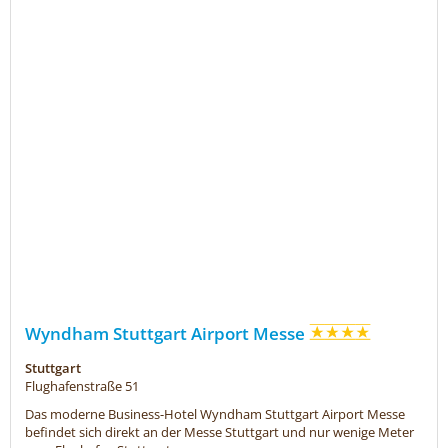
Wyndham Stuttgart Airport Messe
Stuttgart
Flughafenstraße 51
Das moderne Business-Hotel Wyndham Stuttgart Airport Messe
befindet sich direkt an der Messe Stuttgart und nur wenige Meter