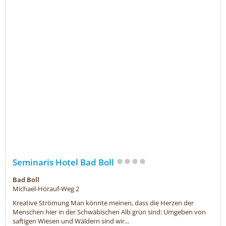
Seminaris Hotel Bad Boll
Bad Boll
Michael-Hörauf-Weg 2
Kreative Strömung Man könnte meinen, dass die Herzen der
Menschen hier in der Schwäbischen Alb grün sind: Umgeben von
saftigen Wiesen und Wäldern sind wir...