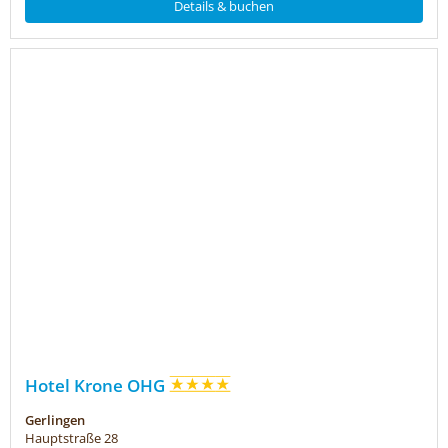
Details & buchen
Hotel Krone OHG
Gerlingen
Hauptstraße 28