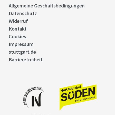
Allgemeine Geschäftsbedingungen
Datenschutz
Widerruf
Kontakt
Cookies
Impressum
stuttgart.de
Barrierefreiheit