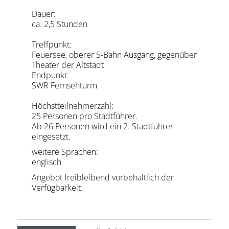
Dauer:
ca. 2,5 Stunden
Treffpunkt:
Feuersee, oberer S-Bahn Ausgang, gegenüber
Theater der Altstadt
Endpunkt:
SWR Fernsehturm
Höchstteilnehmerzahl:
25 Personen pro Stadtführer.
Ab 26 Personen wird ein 2. Stadtführer
eingesetzt.
weitere Sprachen:
englisch
Angebot freibleibend vorbehaltlich der
Verfügbarkeit.