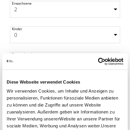
Erwachsene
Kinder
Bus vorhanden
Diese Webseite verwendet Cookies
Wir verwenden Cookies, um Inhalte und Anzeigen zu
Ihre Kontaktdaten
personalisieren, Funktionen fürsoziale Medien anbieten
zu können und die Zugriffe auf unsere Website
zuanalysieren. Außerdem geben wir Informationen zu
Firma
Ihrer Verwendung unsererWebsite an unsere Partner für
soziale Medien, Werbung und Analysen weiter.Unsere