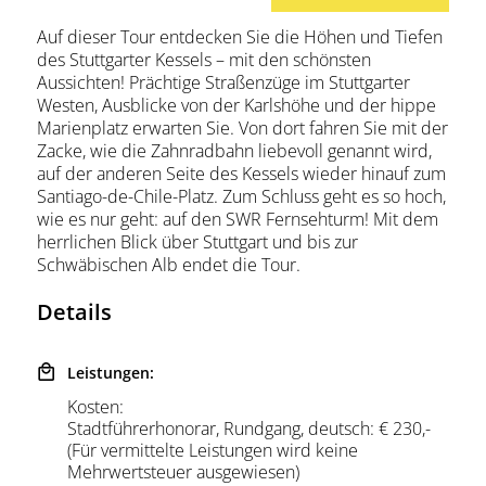
Auf dieser Tour entdecken Sie die Höhen und Tiefen
des Stuttgarter Kessels – mit den schönsten
Aussichten! Prächtige Straßenzüge im Stuttgarter
Westen, Ausblicke von der Karlshöhe und der hippe
Marienplatz erwarten Sie. Von dort fahren Sie mit der
Zacke, wie die Zahnradbahn liebevoll genannt wird,
auf der anderen Seite des Kessels wieder hinauf zum
Santiago-de-Chile-Platz. Zum Schluss geht es so hoch,
wie es nur geht: auf den SWR Fernsehturm! Mit dem
herrlichen Blick über Stuttgart und bis zur
Schwäbischen Alb endet die Tour.
Details
Leistungen:
Kosten:
Stadtführerhonorar, Rundgang, deutsch: € 230,-
(Für vermittelte Leistungen wird keine
Mehrwertsteuer ausgewiesen)