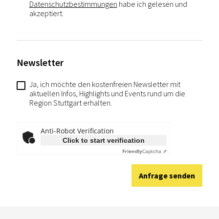
Datenschutzbestimmungen
habe ich gelesen und
akzeptiert.
Newsletter
Ja, ich möchte den kostenfreien Newsletter mit
aktuellen Infos, Highlights und Events rund um die
Region Stuttgart erhalten.
Anti-Robot Verification
Click to start verification
Friendly
Captcha ⇗
Anfrage senden