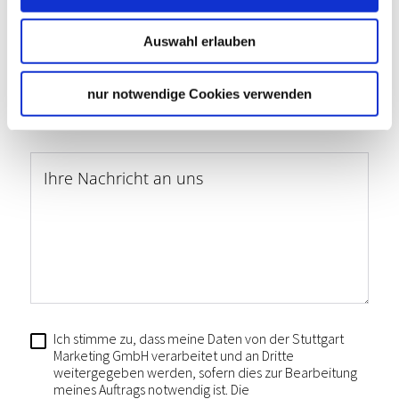
Telefon
*
Auswahl erlauben
nur notwendige Cookies verwenden
E-Mail
*
Ihre Nachricht an uns
Ich stimme zu, dass meine Daten von der Stuttgart
Marketing GmbH verarbeitet und an Dritte
weitergegeben werden, sofern dies zur Bearbeitung
meines Auftrags notwendig ist. Die