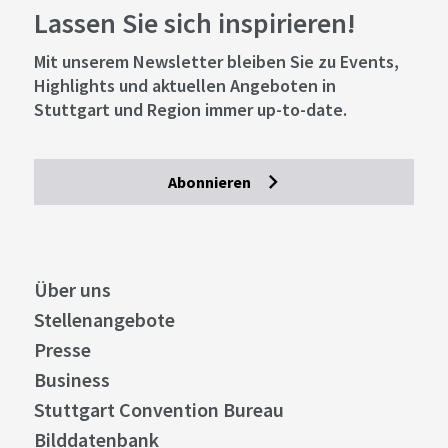
Lassen Sie sich inspirieren!
Mit unserem Newsletter bleiben Sie zu Events,
Highlights und aktuellen Angeboten in
Stuttgart und Region immer up-to-date.
Abonnieren
Über uns
Stellenangebote
Presse
Business
Stuttgart Convention Bureau
Bilddatenbank