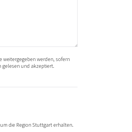
te weitergegeben werden, sofern
 gelesen und akzeptiert.
 um die Region Stuttgart erhalten.