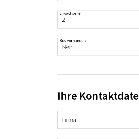
Erwachsene
Bus vorhanden
Ihre Kontaktdat
Firma