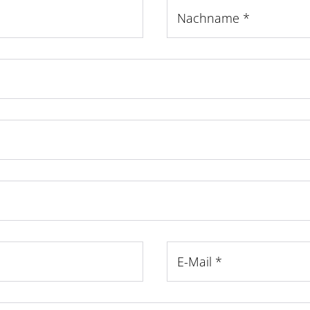
Nachname
*
E-Mail
*