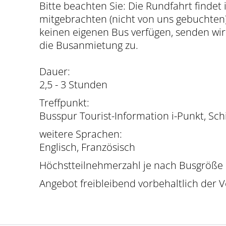
Bitte beachten Sie:
Die Rundfahrt findet
mitgebrachten (nicht von uns gebuchten) 
keinen eigenen Bus verfügen, senden wir
die Busanmietung zu.
Dauer:
2,5 - 3 Stunden
Treffpunkt:
Busspur Tourist-Information i-Punkt, Schi
weitere Sprachen:
Englisch, Französisch
Höchstteilnehmerzahl je nach Busgröße
Angebot freibleibend vorbehaltlich der V