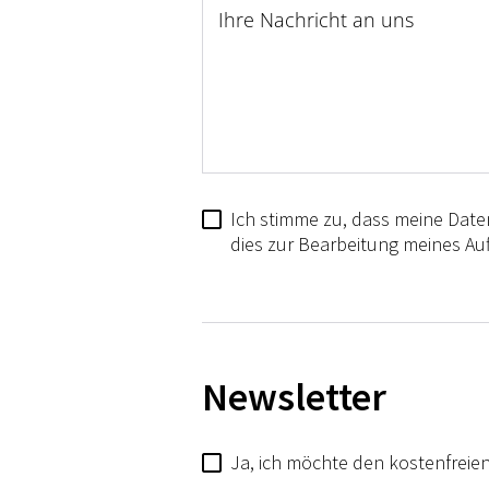
Ihre Nachricht an uns
Ich stimme zu, dass meine Date
dies zur Bearbeitung meines Auf
Newsletter
Ja, ich möchte den kostenfreien