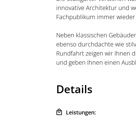
innovative Architektur und w
Fachpublikum immer wieder 
Neben klassischen Gebäuden
ebenso durchdachte wie stilvo
Rundfahrt zeigen wir Ihnen 
und geben Ihnen einen Ausb
Details
Leistungen: