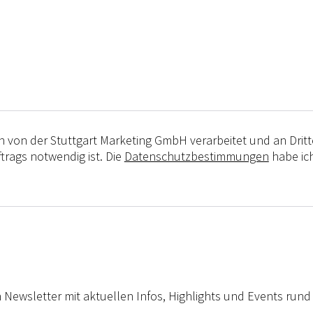
n von der Stuttgart Marketing GmbH verarbeitet und an Drit
trags notwendig ist. Die
Datenschutzbestimmungen
habe ich
 Newsletter mit aktuellen Infos, Highlights und Events rund