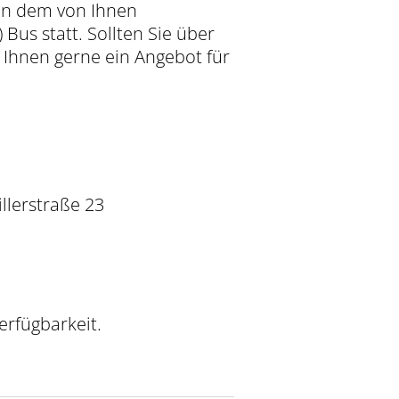
 in dem von Ihnen
Bus statt. Sollten Sie über
 Ihnen gerne ein Angebot für
llerstraße 23
erfügbarkeit.