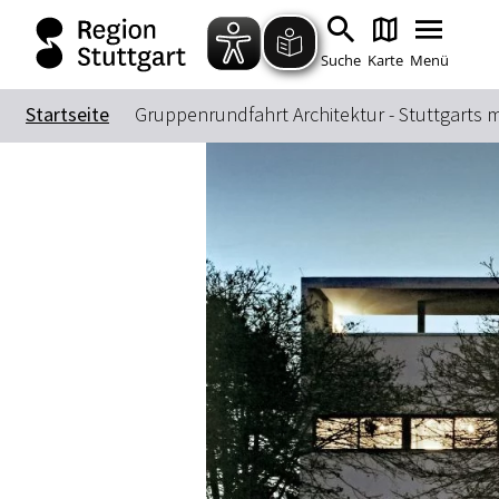
Suche
Karte
Menü
Startseite
Gruppenrundfahrt Architektur - Stuttgarts