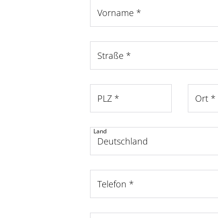
Vorname
*
Straße
*
PLZ
*
Ort
*
Land
Telefon
*