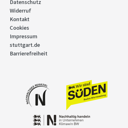
Datenschutz
Widerruf
Kontakt
Cookies
Impressum
stuttgart.de
Barrierefreiheit