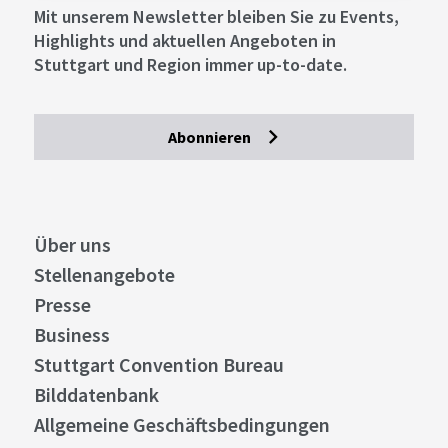
Mit unserem Newsletter bleiben Sie zu Events,
Highlights und aktuellen Angeboten in
Stuttgart und Region immer up-to-date.
Abonnieren
Über uns
Stellenangebote
Presse
Business
Stuttgart Convention Bureau
Bilddatenbank
Allgemeine Geschäftsbedingungen