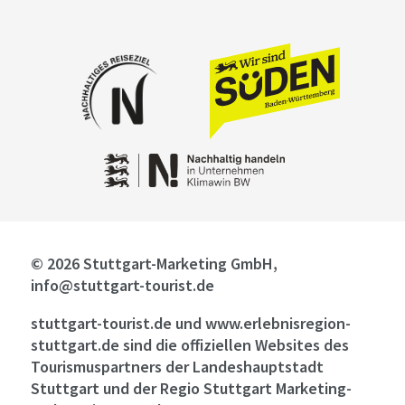
© 2026 Stuttgart-Marketing GmbH,
info@stuttgart-tourist.de
stuttgart-tourist.de und www.erlebnisregion-
stuttgart.de sind die offiziellen Websites des
Tourismuspartners der Landeshauptstadt
Stuttgart und der Regio Stuttgart Marketing-