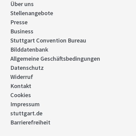
Über uns
Stellenangebote
Presse
Business
Stuttgart Convention Bureau
Bilddatenbank
Allgemeine Geschäftsbedingungen
Datenschutz
Widerruf
Kontakt
Cookies
Impressum
stuttgart.de
Barrierefreiheit