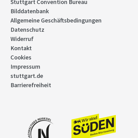
Stuttgart Convention Bureau
Bilddatenbank
Allgemeine Geschäftsbedingungen
Datenschutz
Widerruf
Kontakt
Cookies
Impressum
stuttgart.de
Barrierefreiheit