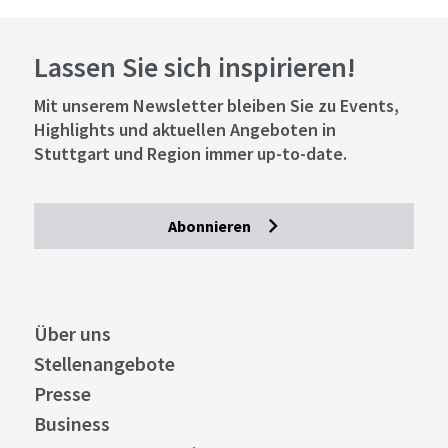
Lassen Sie sich inspirieren!
Mit unserem Newsletter bleiben Sie zu Events,
Highlights und aktuellen Angeboten in
Stuttgart und Region immer up-to-date.
Abonnieren
Über uns
Stellenangebote
Presse
Business