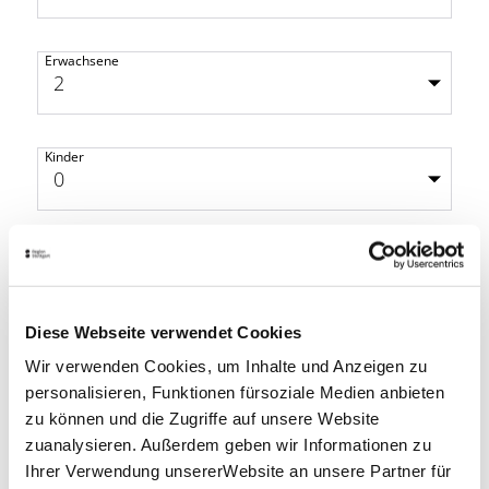
Erwachsene
Kinder
Bus vorhanden
Diese Webseite verwendet Cookies
Wir verwenden Cookies, um Inhalte und Anzeigen zu
personalisieren, Funktionen fürsoziale Medien anbieten
Ihre Kontaktdaten
zu können und die Zugriffe auf unsere Website
zuanalysieren. Außerdem geben wir Informationen zu
Ihrer Verwendung unsererWebsite an unsere Partner für
Firma