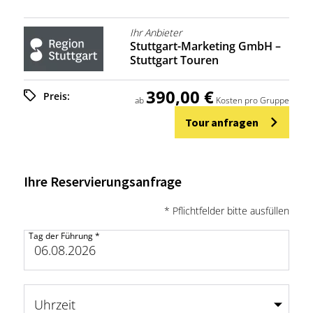
Ihr Anbieter
Stuttgart-Marketing GmbH –
Stuttgart Touren
390,00 €
Preis:
ab
Kosten pro Gruppe
Tour anfragen
Ihre Reservierungsanfrage
* Pflichtfelder bitte ausfüllen
Tag der Führung
*
Uhrzeit