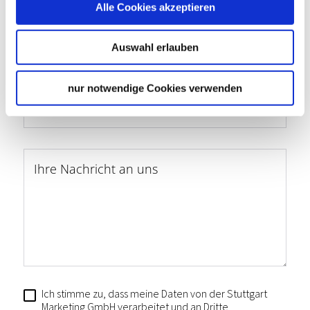
Alle Cookies akzeptieren
Telefon
*
Auswahl erlauben
nur notwendige Cookies verwenden
E-Mail
*
Ihre Nachricht an uns
Ich stimme zu, dass meine Daten von der Stuttgart
Marketing GmbH verarbeitet und an Dritte