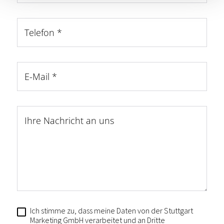
Telefon
*
E-Mail
*
Ihre Nachricht an uns
Ich stimme zu, dass meine Daten von der Stuttgart
Marketing GmbH verarbeitet und an Dritte