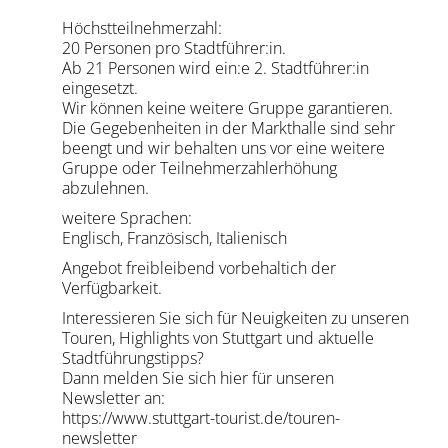
Höchstteilnehmerzahl:
20 Personen pro Stadtführer:in.
Ab 21 Personen wird ein:e 2. Stadtführer:in
eingesetzt.
Wir können keine weitere Gruppe garantieren.
Die Gegebenheiten in der Markthalle sind sehr
beengt und wir behalten uns vor eine weitere
Gruppe oder Teilnehmerzahlerhöhung
abzulehnen.
weitere Sprachen:
Englisch, Französisch, Italienisch
Angebot freibleibend vorbehaltich der
Verfügbarkeit.
Interessieren Sie sich für Neuigkeiten zu unseren
Touren, Highlights von Stuttgart und aktuelle
Stadtführungstipps?
Dann melden Sie sich hier für unseren
Newsletter an:
https://www.stuttgart-tourist.de/touren-
newsletter