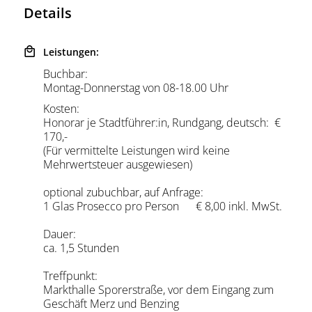
Details
Leistungen:
Buchbar:
Montag-Donnerstag von 08-18.00 Uhr
Kosten:
Honorar je Stadtführer:in, Rundgang, deutsch: €
170,-
(Für vermittelte Leistungen wird keine
Mehrwertsteuer ausgewiesen)
optional zubuchbar, auf Anfrage:
1 Glas Prosecco pro Person € 8,00 inkl. MwSt.
Dauer:
ca. 1,5 Stunden
Treffpunkt:
Markthalle Sporerstraße, vor dem Eingang zum
Geschäft Merz und Benzing