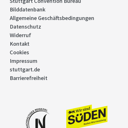
Stuttgart Convention Bureau
Bilddatenbank
Allgemeine Geschäftsbedingungen
Datenschutz
Widerruf
Kontakt
Cookies
Impressum
stuttgart.de
Barrierefreiheit