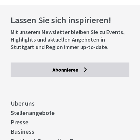
Lassen Sie sich inspirieren!
Mit unserem Newsletter bleiben Sie zu Events,
Highlights und aktuellen Angeboten in
Stuttgart und Region immer up-to-date.
Abonnieren
Über uns
Stellenangebote
Presse
Business