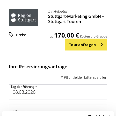
Ihr Anbieter
Stuttgart-Marketing GmbH –
Stuttgart Touren
170,00 €
Preis:
ab
Kosten pro Gruppe
Tour anfragen
Ihre Reservierungsanfrage
* Pflichtfelder bitte ausfüllen
Tag der Führung
*
Uhrzeit