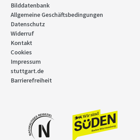
Bilddatenbank
Allgemeine Geschäftsbedingungen
Datenschutz
Widerruf
Kontakt
Cookies
Impressum
stuttgart.de
Barrierefreiheit