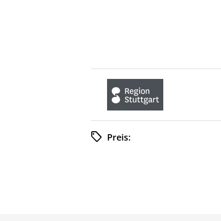
Preis: