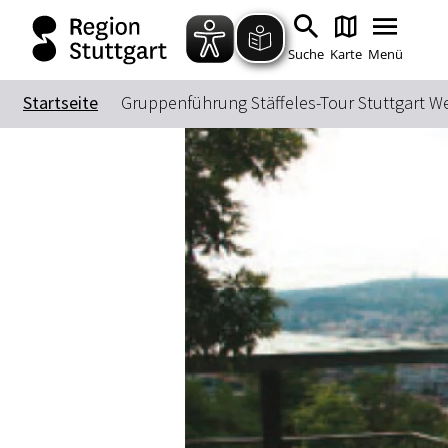
Suche
Karte
Menü
Startseite
Gruppenführung Stäffeles-Tour Stuttgart W