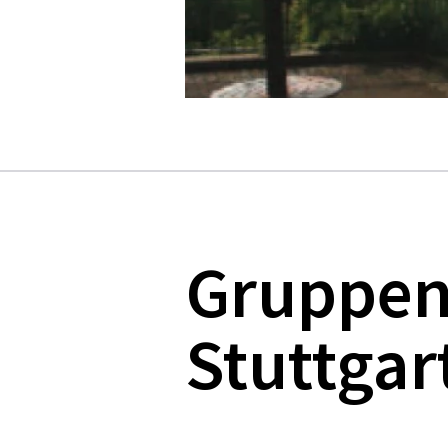
Gruppen
Stuttgar