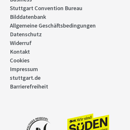
Stuttgart Convention Bureau
Bilddatenbank
Allgemeine Geschäftsbedingungen
Datenschutz
Widerruf
Kontakt
Cookies
Impressum
stuttgart.de
Barrierefreiheit