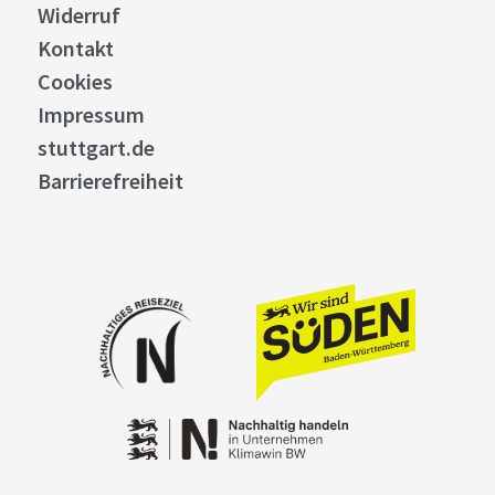
Widerruf
Kontakt
Cookies
Impressum
stuttgart.de
Barrierefreiheit