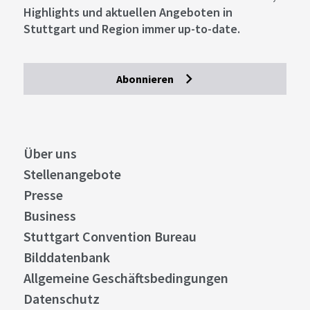
Highlights und aktuellen Angeboten in
Stuttgart und Region immer up-to-date.
Abonnieren
Über uns
Stellenangebote
Presse
Business
Stuttgart Convention Bureau
Bilddatenbank
Allgemeine Geschäftsbedingungen
Datenschutz