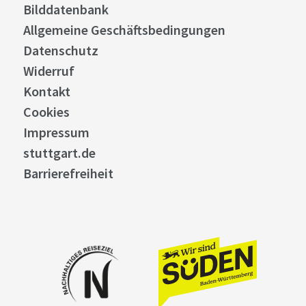
Bilddatenbank
Allgemeine Geschäftsbedingungen
Datenschutz
Widerruf
Kontakt
Cookies
Impressum
stuttgart.de
Barrierefreiheit