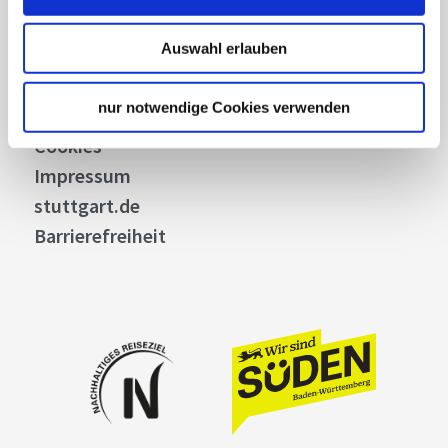
Allgemeine Geschäftsbedingungen
Auswahl erlauben
Datenschutz
Widerruf
nur notwendige Cookies verwenden
Kontakt
Cookies
Impressum
stuttgart.de
Barrierefreiheit