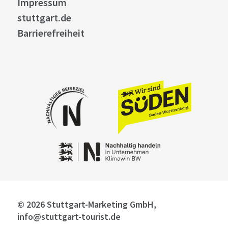
Impressum
stuttgart.de
Barrierefreiheit
© 2026 Stuttgart-Marketing GmbH,
info@stuttgart-tourist.de