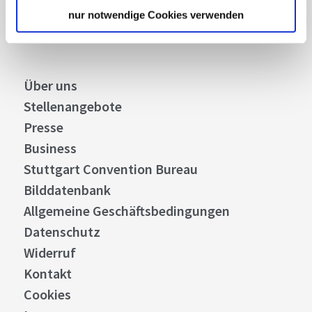
Abonnieren
nur notwendige Cookies verwenden
Über uns
Stellenangebote
Presse
Business
Stuttgart Convention Bureau
Bilddatenbank
Allgemeine Geschäftsbedingungen
Datenschutz
Widerruf
Kontakt
Cookies