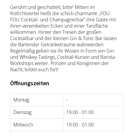
Gerührt und geschüttelt, bitte! Mitten im
Rotlichtviertel heißt die schick-charmante „FOU
FOU Cocktail- und Champagnerbar“ ihre Gäste mit
ihren verwinkelten Ecken und einer Tanzfläche
willkommen. Hinter den Tresen der großen
Cocktailbar und der kleinen Gin & Tonic Bar lassen
die Bartender Getränketräume wahrwerden.
Regelmäßig geben sie ihr Wissen in Form von Gin-
und Whiskey-Tastings, Cocktail-Kursen und Barista-
Workshops weiter. Prinzen und Königinnen der
Nacht, bildet euch fort!
Öffnungszeiten
Montag
-
Dienstag
19:00 - 01:00
Mittwoch
19:00 - 01:00