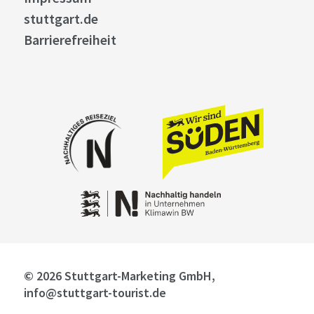
stuttgart.de
Barrierefreiheit
© 2026 Stuttgart-Marketing GmbH,
info@stuttgart-tourist.de