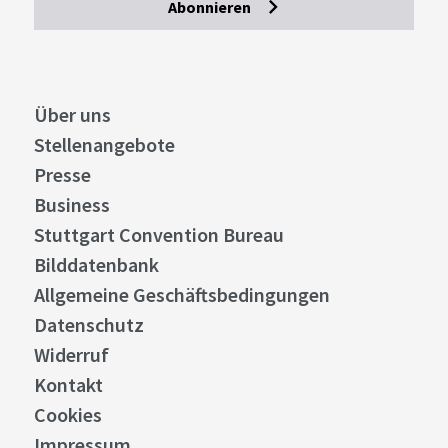
Abonnieren
Über uns
Stellenangebote
Presse
Business
Stuttgart Convention Bureau
Bilddatenbank
Allgemeine Geschäftsbedingungen
Datenschutz
Widerruf
Kontakt
Cookies
Impressum