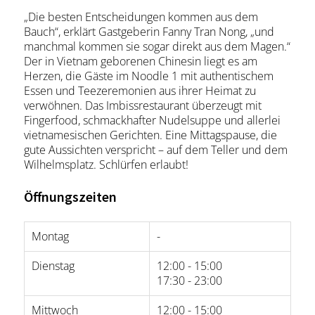
„Die besten Entscheidungen kommen aus dem
Bauch“, erklärt Gastgeberin Fanny Tran Nong, „und
manchmal kommen sie sogar direkt aus dem Magen.“
Der in Vietnam geborenen Chinesin liegt es am
Herzen, die Gäste im Noodle 1 mit authentischem
Essen und Teezeremonien aus ihrer Heimat zu
verwöhnen. Das Imbissrestaurant überzeugt mit
Fingerfood, schmackhafter Nudelsuppe und allerlei
vietnamesischen Gerichten. Eine Mittagspause, die
gute Aussichten verspricht – auf dem Teller und dem
Wilhelmsplatz. Schlürfen erlaubt!
Öffnungszeiten
Montag
-
Dienstag
12:00 - 15:00
17:30 - 23:00
Mittwoch
12:00 - 15:00