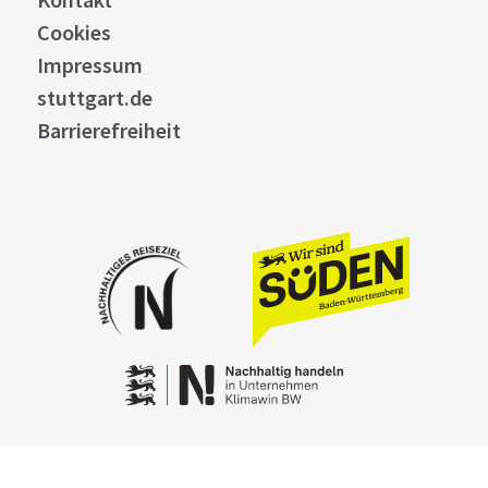
Cookies
Impressum
stuttgart.de
Barrierefreiheit