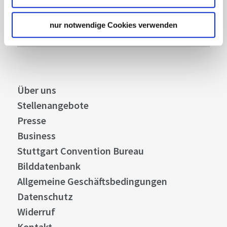
nur notwendige Cookies verwenden
Abonnieren
Über uns
Stellenangebote
Presse
Business
Stuttgart Convention Bureau
Bilddatenbank
Allgemeine Geschäftsbedingungen
Datenschutz
Widerruf
Kontakt