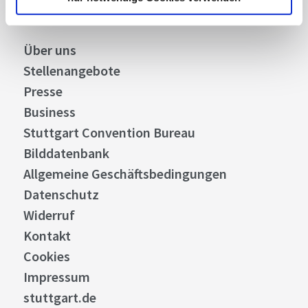
Über uns
Stellenangebote
Presse
Business
Stuttgart Convention Bureau
Bilddatenbank
Allgemeine Geschäftsbedingungen
Datenschutz
Widerruf
Kontakt
Cookies
Impressum
stuttgart.de