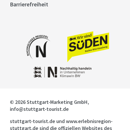
Barrierefreiheit
© 2026 Stuttgart-Marketing GmbH,
info@stuttgart-tourist.de
stuttgart-tourist.de und www.erlebnisregion-
stuttgart.de sind die offiziellen Websites des